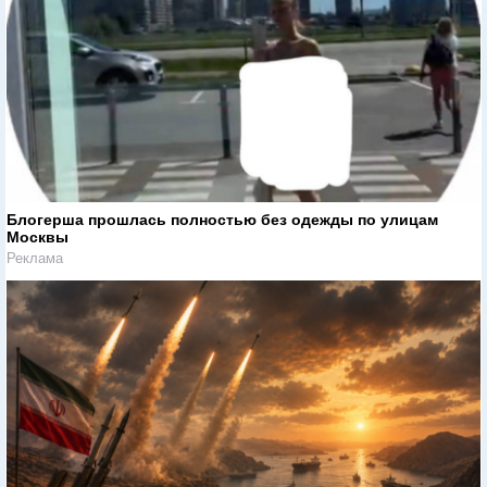
Блогерша прошлась полностью без одежды по улицам
Москвы
Реклама