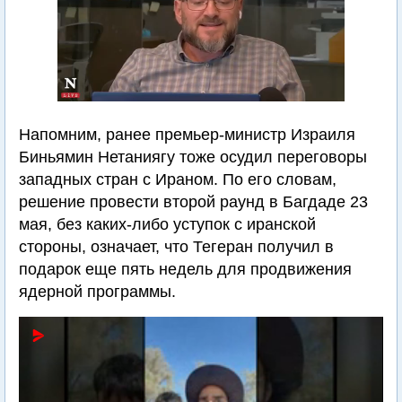
Напомним, ранее премьер-министр Израиля
Биньямин Нетаниягу тоже осудил переговоры
западных стран с Ираном. По его словам,
решение провести второй раунд в Багдаде 23
мая, без каких-либо уступок с иранской
стороны, означает, что Тегеран получил в
подарок еще пять недель для продвижения
ядерной программы.