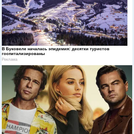
В Буковеле началась эпидемия: десятки туристов
госпитализированы
Реклама