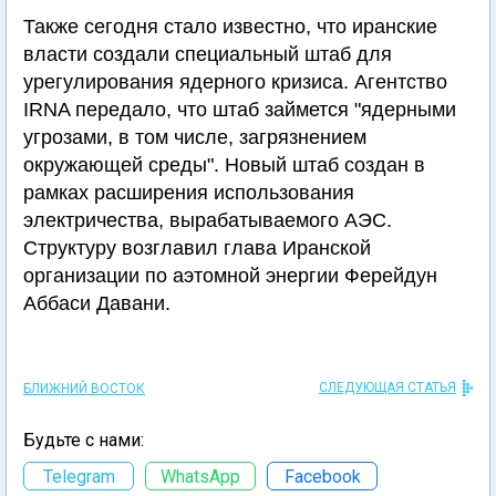
Также сегодня стало известно, что иранские
власти создали специальный штаб для
урегулирования ядерного кризиса. Агентство
IRNA передало, что штаб займется "ядерными
угрозами, в том числе, загрязнением
окружающей среды". Новый штаб создан в
рамках расширения использования
электричества, вырабатываемого АЭС.
Структуру возглавил глава Иранской
организации по аэтомной энергии Ферейдун
Аббаси Давани.
СЛЕДУЮЩАЯ СТАТЬЯ
БЛИЖНИЙ ВОСТОК
Будьте с нами:
Telegram
WhatsApp
Facebook