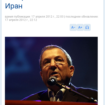
Иран
время публикации: 17 апреля 2012 г., 22:03 | последнее обновление:
17 апреля 2012 г., 22:12