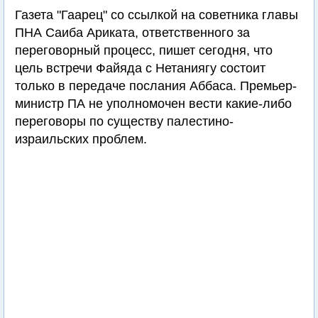
Газета "Гаарец" со ссылкой на советника главы
ПНА Саиба Ариката, ответственного за
переговорный процесс, пишет сегодня, что
цель встречи Файяда с Нетаниягу состоит
только в передаче послания Аббаса. Премьер-
министр ПА не уполномочен вести какие-либо
переговоры по существу палестино-
израильских проблем.