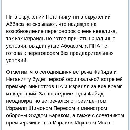
Ни в окружении Нетаниягу, ни в окружении
Аббаса не скрывают, что надежда на
возобновление переговоров очень невелика,
так как Израиль не готов принять начальные
условия, выдвинутые Аббасом, а ПНА не
готова к переговорам без предварительных
условий.
Отметим, что сегодняшняя встреча Файяда и
Нетаниягу будет первой официальной встречей
премьер-министров ПА и Израиля за все время
их каденций. За последние годы Файяд
неоднократно встречался с президентом
Израиля Шимоном Пересом и министром
обороны Эхудом Бараком, а также с советником
премьер-министра Израиля Ицхаком Молхо.