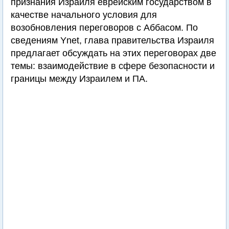
признания Израиля еврейским государством в
качестве начального условия для
возобновления переговоров с Аббасом. По
сведениям Ynet, глава правительства Израиля
предлагает обсуждать на этих переговорах две
темы: взаимодействие в сфере безопасности и
границы между Израилем и ПА.