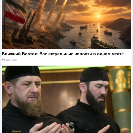
Ближний Восток: Все актуальные новости в одном месте
Реклама