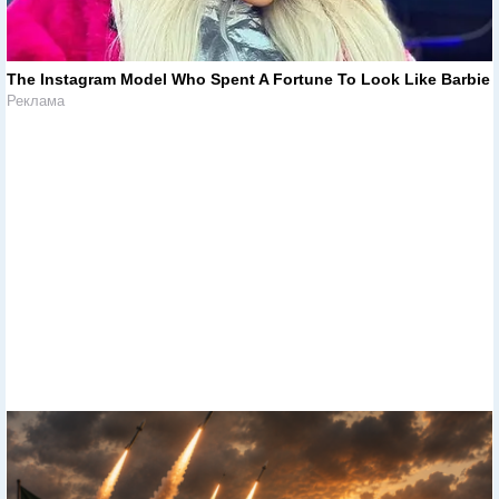
The Instagram Model Who Spent A Fortune To Look Like Barbie
Реклама