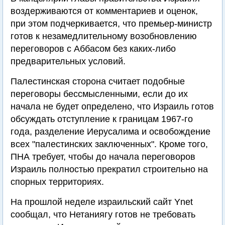
воздерживаются от комментариев и оценок,
при этом подчеркивается, что премьер-министр
готов к незамедлительному возобновлению
переговоров с Аббасом без каких-либо
предварительных условий.
Палестинская сторона считает подобные
переговоры бессмысленными, если до их
начала не будет определено, что Израиль готов
обсуждать отступление к границам 1967-го
года, разделение Иерусалима и освобождение
всех "палестинских заключенных". Кроме того,
ПНА требует, чтобы до начала переговоров
Израиль полностью прекратил строительно на
спорных территориях.
На прошлой неделе израильский сайт Ynet
сообщал, что Нетаниягу готов не требовать