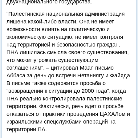
двухнационального государства.
"Палестинская национальная администрация
лишена какой-либо власти. Она не имеет
возможности влиять на политическую и
экономическую ситуацию, не имеет контроля
над территорией и безопасностью граждан.
ПНА лишилась смысла своего существования,
что может угрожать существующим
соглашениям", – цитировал Maan письмо
Аббаса за день до встречи Нетаниягу и Файяда.
В письме также содержится просьба о
"возвращении к ситуации до 2000 года", когда
ПНА реально контролировала палестинские
территории. Фактически, речь идет о просьбе
отказаться от практики проведения ЦАХАЛом и
израильскими спецслужбами операций на
территории ПА.