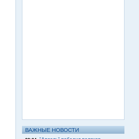
ВАЖНЫЕ НОВОСТИ