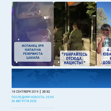
ИСПАНЕЦ ЗРЯ
НАПАЛ НА
РЕЗЕРВИСТА
ЦАХАЛА
|
18 СЕНТЯБРЯ 2019
20:32
ПОСЛЕДНЯЯ НОВОСТЬ: 23:04
06 АВГУСТА 2026