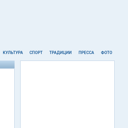
КУЛЬТУРА
СПОРТ
ТРАДИЦИИ
ПРЕССА
ФОТО