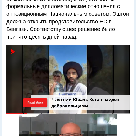
формальные дипломатические отношения с
оппозиционным Национальным советом. Эштон
должна открыть представительство ЕС в
Бенгази. Соответствующее решение было
принято десять дней назад.
4-летний Юваль Коган найден
Read More
добровольцами