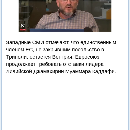
Западные СМИ отмечают, что единственным
членом ЕС, не закрывшим посольство в
Триполи, остается Венгрия. Евросоюз
продолжает требовать отставки лидера
Ливийской Джамахирии Муаммара Каддафи.