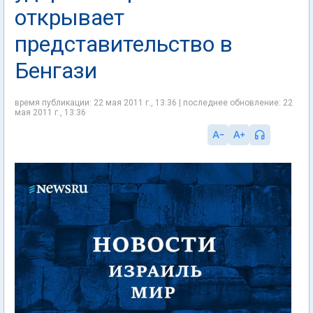
открывает
представительство в
Бенгази
время публикации: 22 мая 2011 г., 13:36 | последнее обновление: 22
мая 2011 г., 13:36