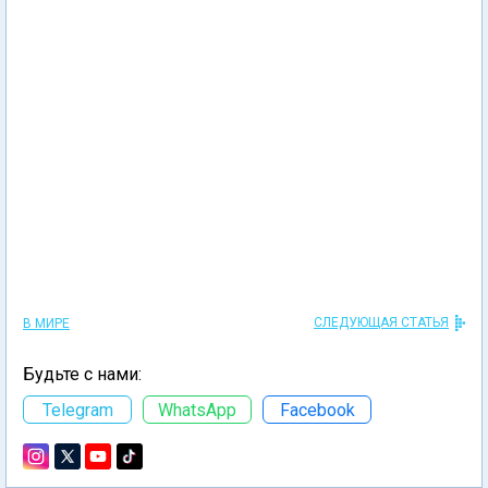
СЛЕДУЮЩАЯ СТАТЬЯ
В МИРЕ
Будьте с нами:
Telegram
WhatsApp
Facebook