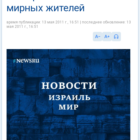
мирных жителей
время публикации: 13 мая 2011 г., 16:51 | последнее обновление: 13
мая 2011 г., 16:51