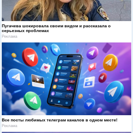
Пугачева шокировала своим видом и рассказала о
серьезных проблемах
Реклама
Все посты любимых телеграм каналов в одном месте!
Реклама