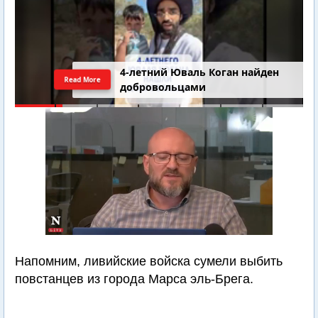
4-летний Юваль Коган найден
Read More
добровольцами
Напомним, ливийские войска сумели выбить
повстанцев из города Марса эль-Брега.