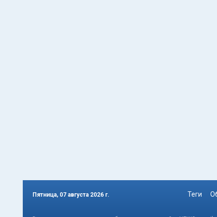
Теги
О
Пятница, 07 августа 2026 г.