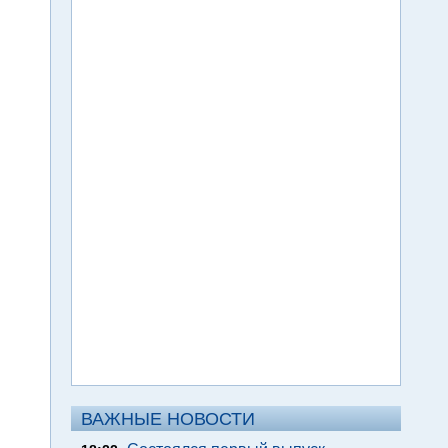
ВАЖНЫЕ НОВОСТИ