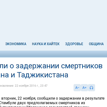
ЭКОНОМИКА
НАУКА И ХАЙТЕК
ЗДОРОВЬЕ
ОБЩИНА
ли о задержании смертников
ана и Таджикистана
новление: 22 ноября 2016 г., 23:47
 вторник, 22 ноября, сообщили о задержании в результате
Стамбуле двух предполагаемых смертников из