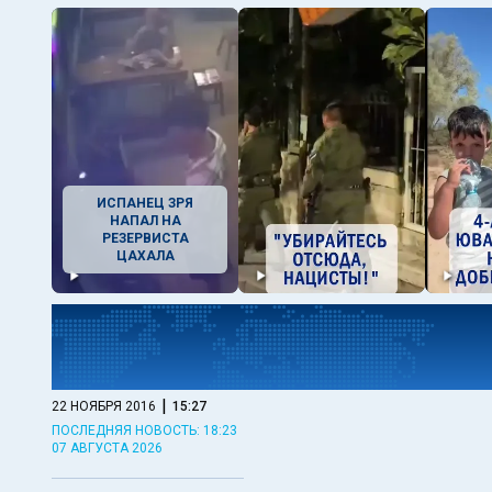
ИСПАНЕЦ ЗРЯ
НАПАЛ НА
РЕЗЕРВИСТА
ЦАХАЛА
|
22 НОЯБРЯ 2016
15:27
ПОСЛЕДНЯЯ НОВОСТЬ: 18:23
07 АВГУСТА 2026