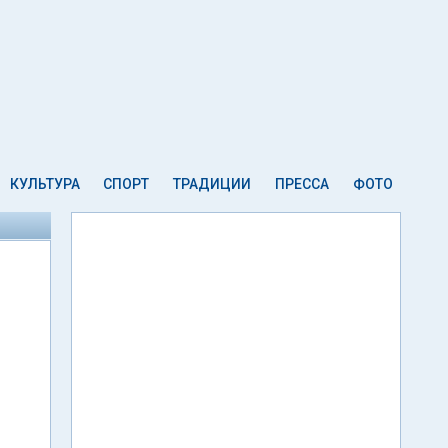
КУЛЬТУРА
СПОРТ
ТРАДИЦИИ
ПРЕССА
ФОТО