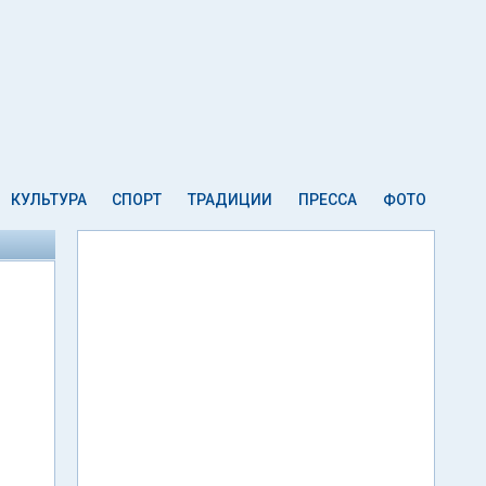
КУЛЬТУРА
СПОРТ
ТРАДИЦИИ
ПРЕССА
ФОТО