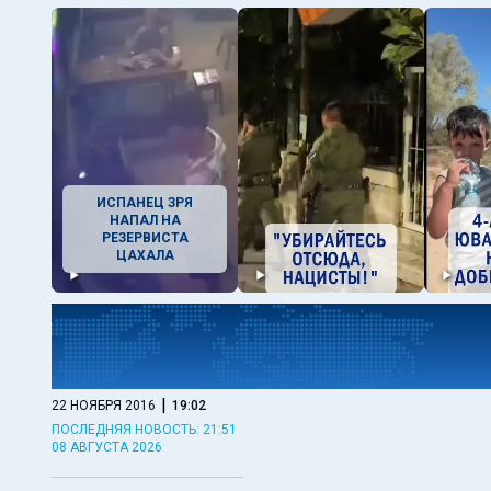
ИСПАНЕЦ ЗРЯ
НАПАЛ НА
РЕЗЕРВИСТА
ЦАХАЛА
|
22 НОЯБРЯ 2016
19:02
ПОСЛЕДНЯЯ НОВОСТЬ: 21:51
08 АВГУСТА 2026