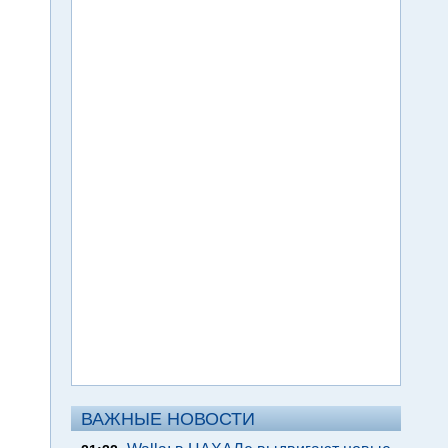
ВАЖНЫЕ НОВОСТИ