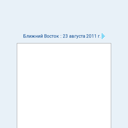
Ближний Восток :: 23 августа 2011 г.