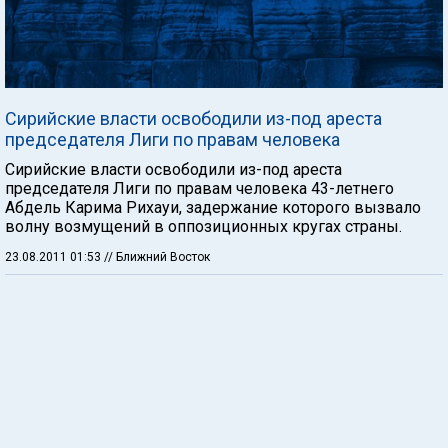
Сирийские власти освободили из-под ареста
председателя Лиги по правам человека
Сирийские власти освободили из-под ареста
председателя Лиги по правам человека 43-летнего
Абдель Карима Рихауи, задержание которого вызвало
волну возмущений в оппозиционных кругах страны.
23.08.2011 01:53
// Ближний Восток