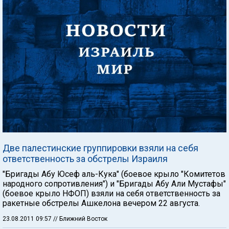
Две палестинские группировки взяли на себя
ответственность за обстрелы Израиля
"Бригады Абу Юсеф аль-Кука" (боевое крыло "Комитетов
народного сопротивления") и "Бригады Абу Али Мустафы"
(боевое крыло НФОП) взяли на себя ответственность за
ракетные обстрелы Ашкелона вечером 22 августа.
23.08.2011 09:57
// Ближний Восток