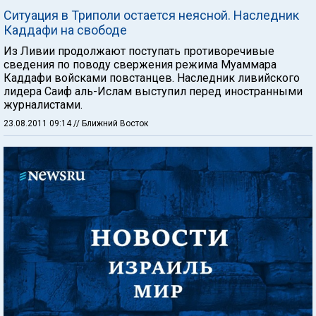
Ситуация в Триполи остается неясной. Наследник
Каддафи на свободе
Из Ливии продолжают поступать противоречивые
сведения по поводу свержения режима Муаммара
Каддафи войсками повстанцев. Наследник ливийского
лидера Саиф аль-Ислам выступил перед иностранными
журналистами.
23.08.2011 09:14
// Ближний Восток