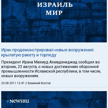
Иран продемонстрировал новые вооружения:
крылатую ракету и торпеду
Президент Ирана Махмуд Ахмадинеджад сообщил во
вторник, 23 августа, о новых достижениях оборонной
промышленности Исламской республики, в том числе,
новых вооружениях.
23.08.2011 13:47
// Ближний Восток