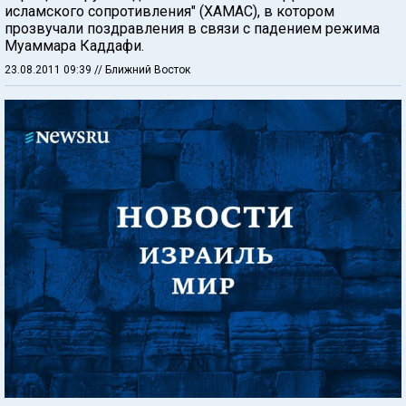
исламского сопротивления" (ХАМАС), в котором
прозвучали поздравления в связи с падением режима
Муаммара Каддафи.
23.08.2011 09:39
// Ближний Восток