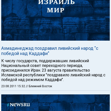
Ахмадинеджад поздравил ливийский народ "с
победой над Каддафи"
К числу государств, поддержавших ливийский
Национальный совет переходного периода,
присоединился Иран. 23 августа правительство
Исламской республики "поздравило ливийский народ с
победой над режимом Каддафи".
23.08.2011 15:32
// Ближний Восток