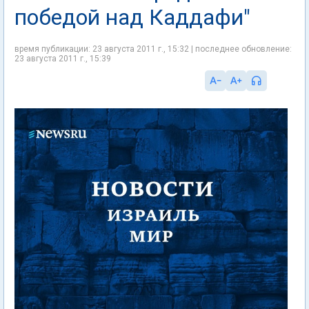
победой над Каддафи"
время публикации: 23 августа 2011 г., 15:32 | последнее обновление:
23 августа 2011 г., 15:39