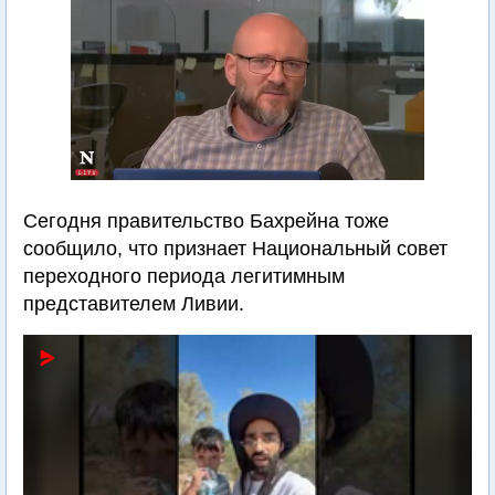
Сегодня правительство Бахрейна тоже
сообщило, что признает Национальный совет
переходного периода легитимным
представителем Ливии.