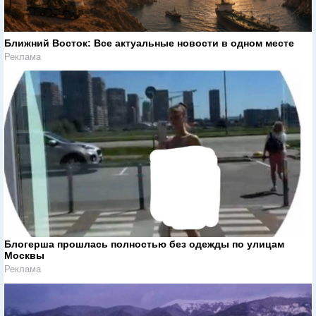
Ближний Восток: Все актуальные новости в одном месте
Реклама
Блогерша прошлась полностью без одежды по улицам
Москвы
Реклама