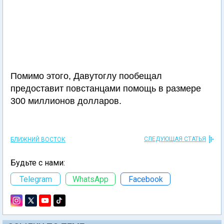
Помимо этого, Давутоглу пообещал
предоставит повстанцами помощь в размере
300 миллионов долларов.
СЛЕДУЮЩАЯ СТАТЬЯ
БЛИЖНИЙ ВОСТОК
Будьте с нами:
Telegram
WhatsApp
Facebook