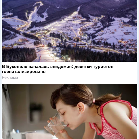
В Буковеле началась эпидемия: десятки туристов
госпитализированы
Реклама