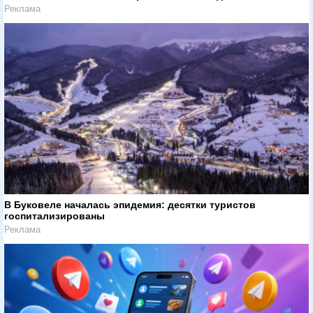
Реклама
В Буковеле началась эпидемия: десятки туристов
госпитализированы
Реклама