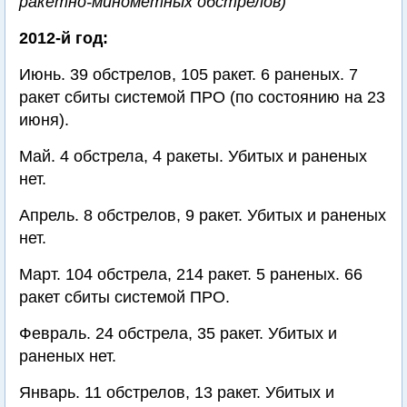
ракетно-минометных обстрелов)
2012-й год:
Июнь. 39 обстрелов, 105 ракет. 6 раненых. 7
ракет сбиты системой ПРО (по состоянию на 23
июня).
Май. 4 обстрела, 4 ракеты. Убитых и раненых
нет.
Апрель. 8 обстрелов, 9 ракет. Убитых и раненых
нет.
Март. 104 обстрела, 214 ракет. 5 раненых. 66
ракет сбиты системой ПРО.
Февраль. 24 обстрела, 35 ракет. Убитых и
раненых нет.
Январь. 11 обстрелов, 13 ракет. Убитых и