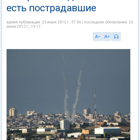
есть пострадавшие
время публикации: 23 июня 2012 г., 07:56 | последнее обновление: 23
июня 2012 г., 19:17