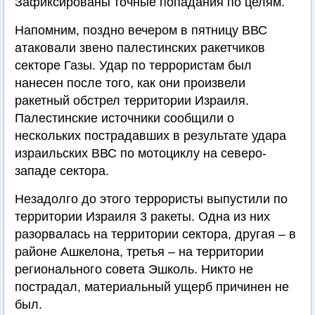
Зафиксированы точные попадания по целям.
Напомним, поздно вечером в пятницу ВВС
атаковали звено палестинских ракетчиков
секторе Газы. Удар по террористам был
нанесен после того, как они произвели
ракетный обстрел территории Израиля.
Палестинские источники сообщили о
нескольких пострадавших в результате удара
израильских ВВС по мотоциклу на северо-
западе сектора.
Незадолго до этого террористы выпустили по
территории Израиля 3 ракеты. Одна из них
разорвалась на территории сектора, другая – в
районе Ашкелона, третья – на территории
регионального совета Эшколь. Никто не
пострадал, материальный ущерб причинен не
был.