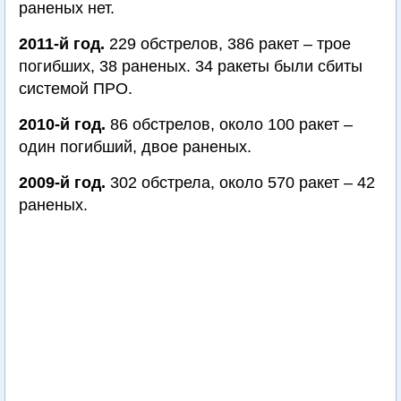
раненых нет.
2011-й год.
229 обстрелов, 386 ракет – трое
погибших, 38 раненых. 34 ракеты были сбиты
системой ПРО.
2010-й год.
86 обстрелов, около 100 ракет –
один погибший, двое раненых.
2009-й год.
302 обстрела, около 570 ракет – 42
раненых.