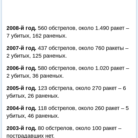
2008-й год.
560 обстрелов, около 1.490 ракет –
7 убитых, 162 раненых.
2007-й год.
437 обстрелов, около 760 ракеты –
2 убитых, 125 раненых.
2006-й год.
580 обстрелов, около 1.020 ракет –
2 убитых, 36 раненых.
2005-й год.
123 обстрела, около 270 ракет – 6
убитых, 26 раненых.
2004-й год.
118 обстрелов, около 260 ракет – 5
убитых, 46 раненых.
2003-й год.
80 обстрелов, около 100 ракет –
пострадавших нет.