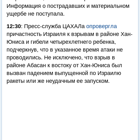
Информация о пострадавших и материальном
ущербе не поступала.
12:30
: Пресс-служба ЦАХАЛа
опровергла
причастность Израиля к взрывам в районе Хан-
Юниса и гибели четырехлетнего ребенка,
подчеркнув, что в указанное время атаки не
проводились. Не исключено, что взрыв в
районе Абасан к востоку от Хан-Юниса был
вызван падением выпущенной по Израилю
ракеты или же неудачным ее запуском.