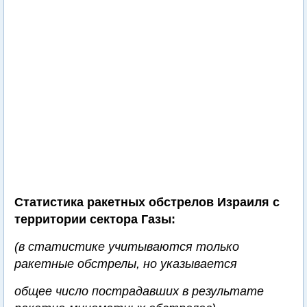
Статистика ракетных обстрелов Израиля с
территории сектора Газы:
(в статистике учитываются только
ракетные обстрелы, но указывается
общее число пострадавших в результате