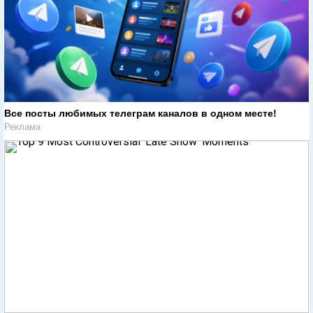
Все посты любимых телеграм каналов в одном месте!
Реклама