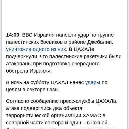
14:00
: ВВС Израиля нанесли удар по группе
палестинских боевиков в районе Джебалии,
уничтожив одного из них
. В ЦАХАЛе
подчеркнули, что палестинские ракетчики были
атакованы при подготовке очередного
обстрела Израиля.
В ночь на субботу ЦАХАЛ нанес
удары
по
целям в секторе Газы.
Согласно сообщению пресс-службы ЦАХАЛа,
атаке подверглись два объекта
террористической организации ХАМАС в
северной части сектора и один – в южной.