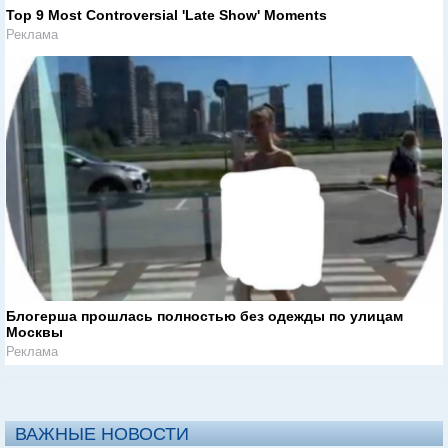
Top 9 Most Controversial 'Late Show' Moments
Реклама
Блогерша прошлась полностью без одежды по улицам
Москвы
Реклама
ВАЖНЫЕ НОВОСТИ