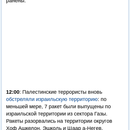
ранены.
12:00
: Палестинские террористы вновь
обстреляли израильскую территорию
: по
меньшей мере, 7 ракет были выпущены по
израильской территории из сектора Газы.
Ракеты разорвались на территории округов
Хоф Ашкелон, Эшколь и Шаар а-Негев.