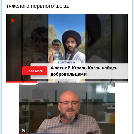
тяжелого нервного шока.
4-летний Юваль Коган найден
Read More
добровольцами