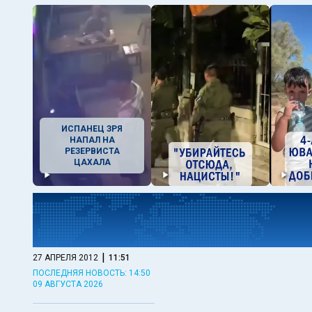
ИСПАНЕЦ ЗРЯ
НАПАЛ НА
РЕЗЕРВИСТА
ЦАХАЛА
|
27 АПРЕЛЯ 2012
11:51
ПОСЛЕДНЯЯ НОВОСТЬ: 14:50
09 АВГУСТА 2026