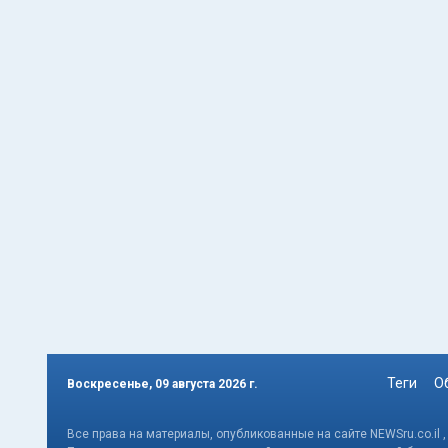
Теги
О
Воскресенье, 09 августа 2026 г.
Все права на материалы, опубликованные на сайте NEWSru.co.il 