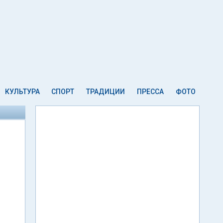
КУЛЬТУРА
СПОРТ
ТРАДИЦИИ
ПРЕССА
ФОТО