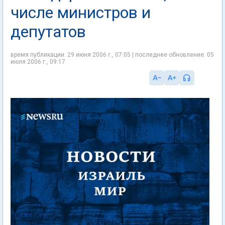
числе министров и
депутатов
время публикации: 29 июня 2006 г., 07:05 | последнее обновление: 05
июля 2006 г., 09:17