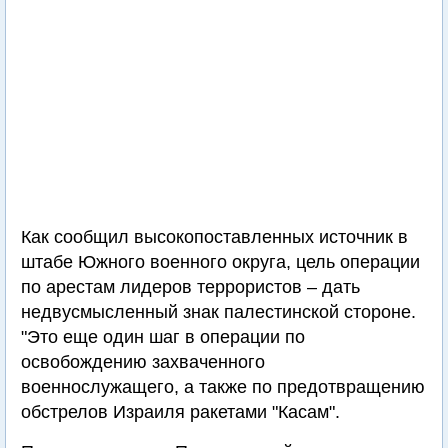
Как сообщил высокопоставленных источник в
штабе Южного военного округа, цель операции
по арестам лидеров террористов – дать
недвусмысленный знак палестинской стороне.
"Это еще один шаг в операции по
освобождению захваченного
военнослужащего, а также по предотвращению
обстрелов Израиля ракетами "Касам".