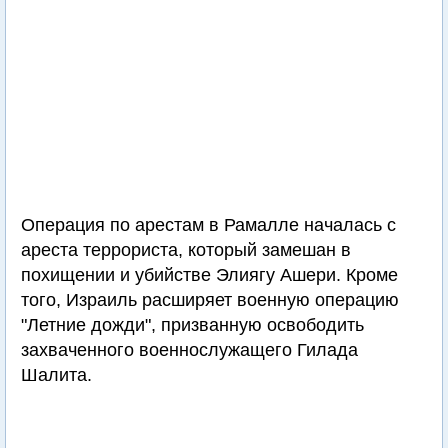
Операция по арестам в Рамалле началась с
ареста террориста, который замешан в
похищении и убийстве Элиягу Ашери. Кроме
того, Израиль расширяет военную операцию
"Летние дожди", призванную освободить
захваченного военнослужащего Гилада
Шалита.