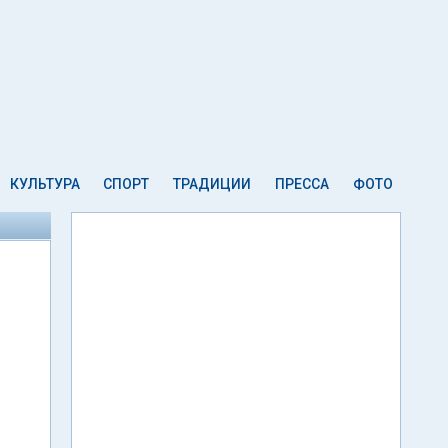
КУЛЬТУРА
СПОРТ
ТРАДИЦИИ
ПРЕССА
ФОТО