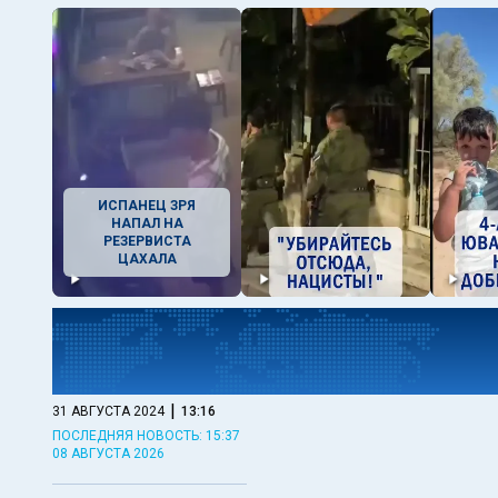
ИСПАНЕЦ ЗРЯ
НАПАЛ НА
РЕЗЕРВИСТА
ЦАХАЛА
|
31 АВГУСТА 2024
13:16
ПОСЛЕДНЯЯ НОВОСТЬ: 15:37
08 АВГУСТА 2026