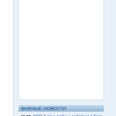
ВАЖНЫЕ НОВОСТИ