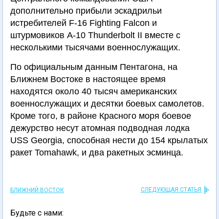
дополнительно прибыли эскадрильи
истребителей F-16 Fighting Falcon и
штурмовиков A-10 Thunderbolt II вместе с
несколькими тысячами военнослужащих.
По официальным данным Пентагона, на
Ближнем Востоке в настоящее время
находятся около 40 тысяч американских
военнослужащих и десятки боевых самолетов.
Кроме того, в районе Красного моря боевое
дежурство несут атомная подводная лодка
USS Georgia, способная нести до 154 крылатых
ракет Tomahawk, и два ракетных эсминца.
СЛЕДУЮЩАЯ СТАТЬЯ
БЛИЖНИЙ ВОСТОК
Будьте с нами: