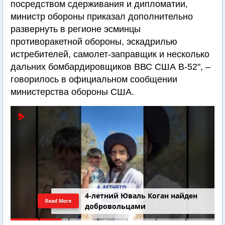
посредством сдерживания и дипломатии,
министр обороны приказал дополнительно
развернуть в регионе эсминцы
противоракетной обороны, эскадрилью
истребителей, самолет-заправщик и несколько
дальних бомбардировщиков ВВС США B-52", –
говорилось в официальном сообщении
министерства обороны США.
4-летний Юваль Коган найден
Read More
добровольцами