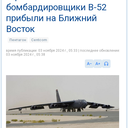
бомбардировщики B-52
прибыли на Ближний
Восток
Пентагон
Centcom
время публикации: 03 ноября 2024 г., 05:33 | последнее обновление:
03 ноября 2024 г., 05:38