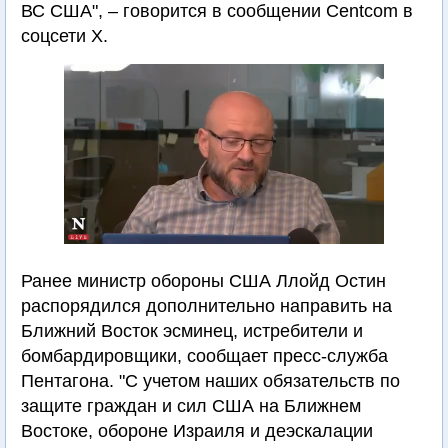
ВС США", – говорится в сообщении Centcom в
соцсети Х.
Ранее министр обороны США Ллойд Остин
распорядился дополнительно направить на
Ближний Восток эсминец, истребители и
бомбардировщики, сообщает пресс-служба
Пентагона. "С учетом наших обязательств по
защите граждан и сил США на Ближнем
Востоке, обороне Израиля и деэскалации