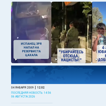
ИСПАНЕЦ ЗРЯ
НАПАЛ НА
РЕЗЕРВИСТА
ЦАХАЛА
|
04 ЯНВАРЯ 2009
12:02
ПОСЛЕДНЯЯ НОВОСТЬ: 14:56
06 АВГУСТА 2026