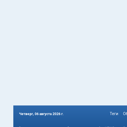
Теги
О
Четверг, 06 августа 2026 г.