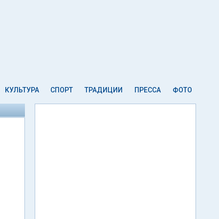
КУЛЬТУРА
СПОРТ
ТРАДИЦИИ
ПРЕССА
ФОТО