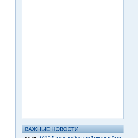
ВАЖНЫЕ НОВОСТИ