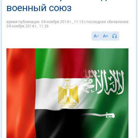
военный союз
время публикации: 04 ноября 2014 г., 11:13 | последнее обновление:
04 ноября 2014 г., 11:26