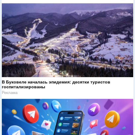
В Буковеле началась эпидемия: десятки туристов
госпитализированы
Реклама