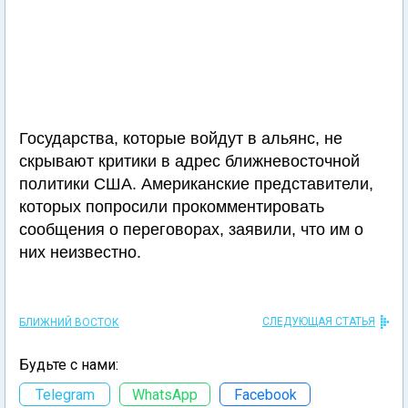
Государства, которые войдут в альянс, не
скрывают критики в адрес ближневосточной
политики США. Американские представители,
которых попросили прокомментировать
сообщения о переговорах, заявили, что им о
них неизвестно.
СЛЕДУЮЩАЯ СТАТЬЯ
БЛИЖНИЙ ВОСТОК
Будьте с нами:
Telegram
WhatsApp
Facebook