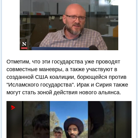
Отметим, что эти государства уже проводят
совместные маневры, а также участвуют в
созданной США коалиции, борющейся против
"Исламского государства". Ирак и Сирия также
могут стать зоной действия нового альянса.