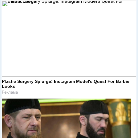
Plastic Surgery Splurge: Instagram Model's Quest For Barbie
Looks
Реклама