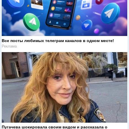
Все посты любимых телеграм каналов в одном месте!
Реклама
Пугачева шокировала своим видом и рассказала о