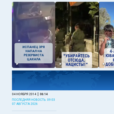
ИСПАНЕЦ ЗРЯ
НАПАЛ НА
РЕЗЕРВИСТА
ЦАХАЛА
|
04 НОЯБРЯ 2014
06:14
ПОСЛЕДНЯЯ НОВОСТЬ: 09:03
07 АВГУСТА 2026