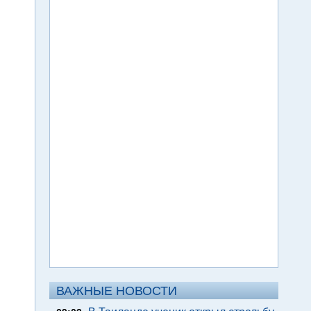
ВАЖНЫЕ НОВОСТИ