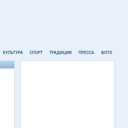
КУЛЬТУРА
СПОРТ
ТРАДИЦИИ
ПРЕССА
ФОТО