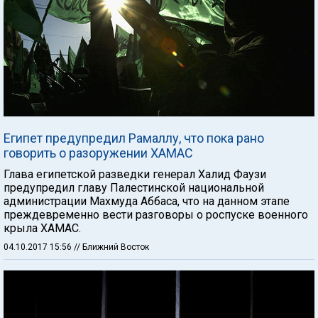
Египет предупредил Рамаллу, что пока рано
говорить о разоружении ХАМАС
Глава египетской разведки генерал Халид Фаузи
предупредил главу Палестинской национальной
администрации Махмуда Аббаса, что на данном этапе
преждевременно вести разговоры о роспуске военного
крыла ХАМАС.
04.10.2017 15:56
// Ближний Восток