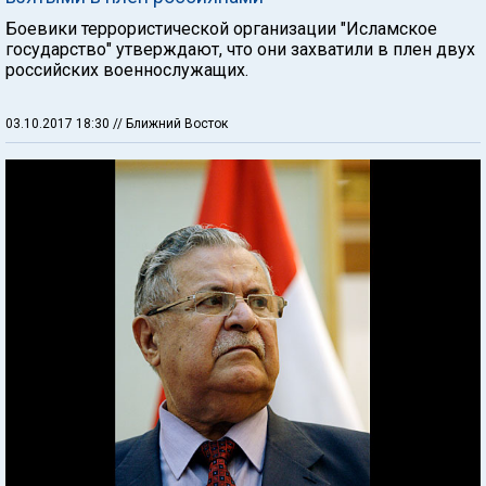
Боевики террористической организации "Исламское
государство" утверждают, что они захватили в плен двух
российских военнослужащих.
03.10.2017 18:30
// Ближний Восток