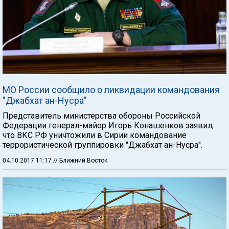
МО России сообщило о ликвидации командования
"Джабхат ан-Нусра"
Представитель министерства обороны Российской
Федерации генерал-майор Игорь Конашенков заявил,
что ВКС РФ уничтожили в Сирии командование
террористической группировки "Джабхат ан-Нусра".
04.10.2017 11:17
// Ближний Восток