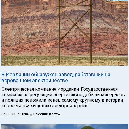
В Иордании обнаружен завод, работавший на
ворованном электричестве
Электрическая компания Иордании, Государственная
комиссия по регуляции энергетики и добычи минералов
и полиция положили конец самому крупному в истории
королевства хищению электроэнергии.
04.10.2017 10:06
// Ближний Восток