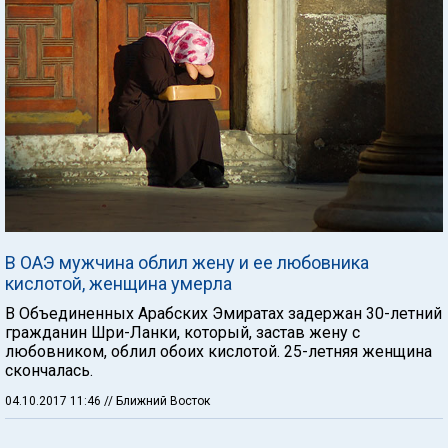
В ОАЭ мужчина облил жену и ее любовника
кислотой, женщина умерла
В Объединенных Арабских Эмиратах задержан 30-летний
гражданин Шри-Ланки, который, застав жену с
любовником, облил обоих кислотой. 25-летняя женщина
скончалась.
04.10.2017 11:46
// Ближний Восток