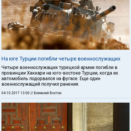
На юге Турции погибли четыре военнослужащих
Четыре военнослужащих турецкой армии погибли в
провинции Хаккари на юго-востоке Турции, когда их
автомобиль подорвался на фугасе. Еще один
военнослужащий получил ранения.
04.10.2017 13:00
// Ближний Восток