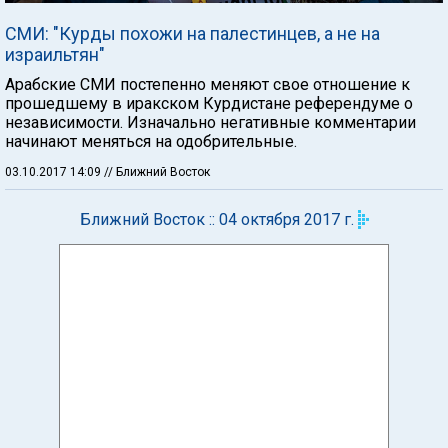
СМИ: "Курды похожи на палестинцев, а не на
израильтян"
Арабские СМИ постепенно меняют свое отношение к
прошедшему в иракском Курдистане референдуме о
независимости. Изначально негативные комментарии
начинают меняться на одобрительные.
03.10.2017 14:09
// Ближний Восток
Ближний Восток :: 04 октября 2017 г.