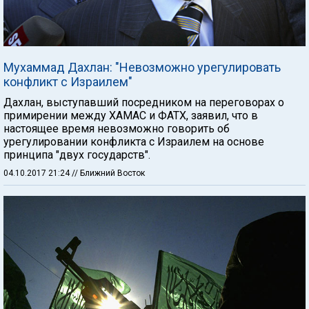
Мухаммад Дахлан: "Невозможно урегулировать
конфликт с Израилем"
Дахлан, выступавший посредником на переговорах о
примирении между ХАМАС и ФАТХ, заявил, что в
настоящее время невозможно говорить об
урегулировании конфликта с Израилем на основе
принципа "двух государств".
04.10.2017 21:24
// Ближний Восток