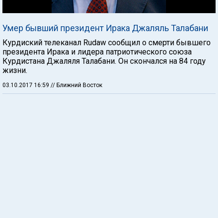
Умер бывший президент Ирака Джаляль Талабани
Курдиский телеканал Rudaw сообщил о смерти бывшего
президента Ирака и лидера патриотического союза
Курдистана Джаляля Талабани. Он скончался на 84 году
жизни.
03.10.2017 16:59
// Ближний Восток