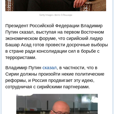
Getty Images. Фото: О.Рашиди
Президент Российской Федерации Владимир
Путин сказал, выступая на первом Восточном
экономическом форуме, что сирийский лидер
Башар Асад готов провести досрочные выборы
в стране ради консолидации сил в борьбе с
террористами.
Владимир Путин
сказал
, в частности, что в
Сирии должны произойти некие политические
реформы, и Россия продвигает эту идею,
сотрудничая с сирийскими партнерами.