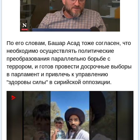
По его словам, Башар Асад тоже согласен, что
необходимо осуществлять политические
преобразования параллельно борьбе с
террором, и готов провести досрочные выборы
в парламент и привлечь к управлению
"здоровы силы" в сирийской оппозиции.