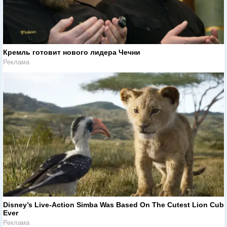
Кремль готовит нового лидера Чечни
Реклама
Disney’s Live-Action Simba Was Based On The Cutest Lion Cub
Ever
Реклама