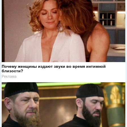
Почему женщины издают звуки во время интимной
близости?
Реклама