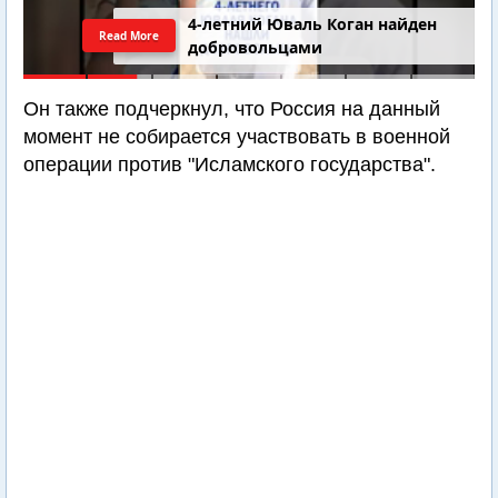
4-летний Юваль Коган найден
Read More
добровольцами
Он также подчеркнул, что Россия на данный
момент не собирается участвовать в военной
операции против "Исламского государства".