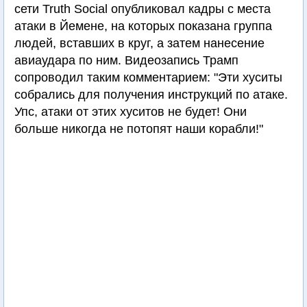
сети Truth Social опубликовал кадры с места
атаки в Йемене, на которых показана группа
людей, вставших в круг, а затем нанесение
авиаудара по ним. Видеозапись Трамп
сопроводил таким комментарием: "Эти хуситы
собрались для получения инструкций по атаке.
Упс, атаки от этих хуситов не будет! Они
больше никогда не потопят наши корабли!"