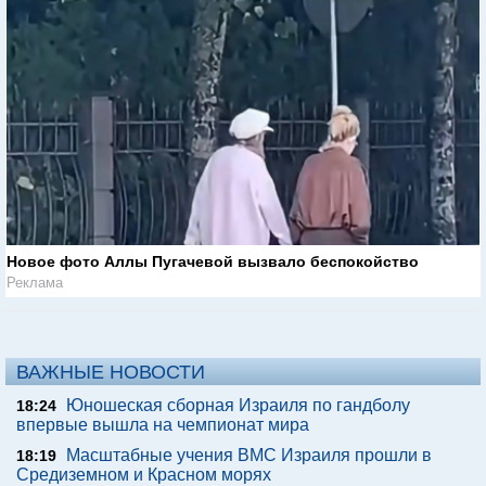
Новое фото Аллы Пугачевой вызвало беспокойство
Реклама
ВАЖНЫЕ НОВОСТИ
Юношеская сборная Израиля по гандболу
18:24
впервые вышла на чемпионат мира
Масштабные учения ВМС Израиля прошли в
18:19
Средиземном и Красном морях