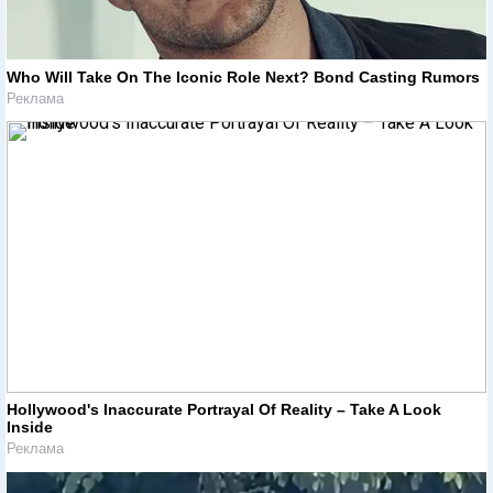
Who Will Take On The Iconic Role Next? Bond Casting Rumors
Реклама
Hollywood's Inaccurate Portrayal Of Reality – Take A Look
Inside
Реклама