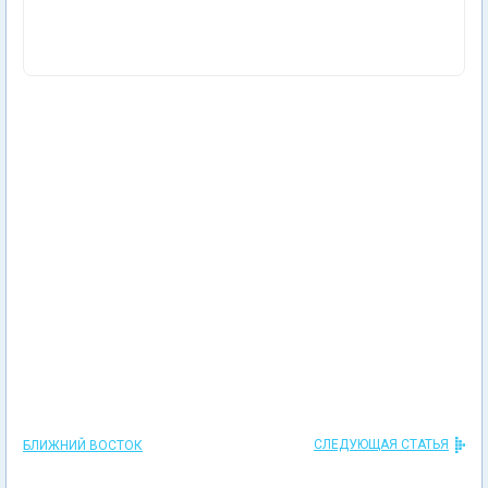
СЛЕДУЮЩАЯ СТАТЬЯ
БЛИЖНИЙ ВОСТОК