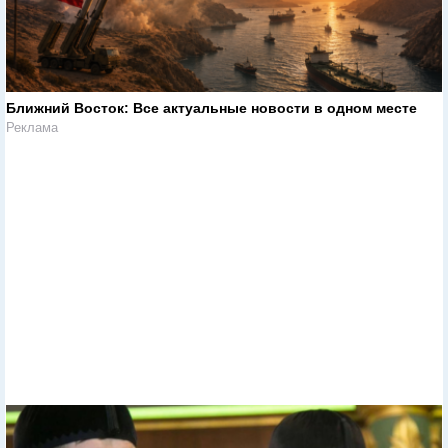
Ближний Восток: Все актуальные новости в одном месте
Реклама