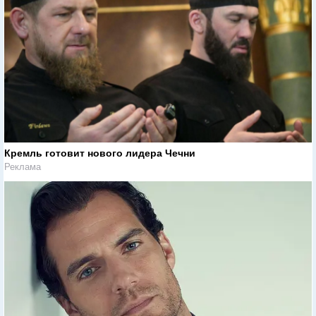
Кремль готовит нового лидера Чечни
Реклама