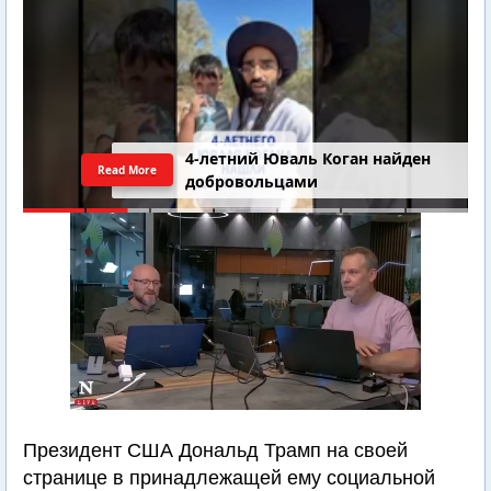
4-летний Юваль Коган найден
Read More
добровольцами
Президент США Дональд Трамп на своей
странице в принадлежащей ему социальной