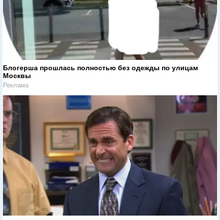
Блогерша прошлась полностью без одежды по улицам
Москвы
Реклама