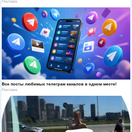
Реклама
Все посты любимых телеграм каналов в одном месте!
Реклама