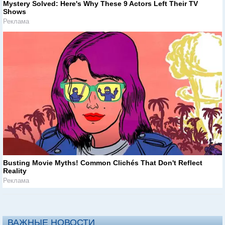
Mystery Solved: Here's Why These 9 Actors Left Their TV
Shows
Реклама
Busting Movie Myths! Common Clichés That Don't Reflect
Reality
Реклама
ВАЖНЫЕ НОВОСТИ