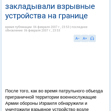
закладывали взрывные
устройства на границе
время публикации: 06 февраля 2007 г., 23:53 | последнее
обновление: 06 февраля 2007 г., 23:53
После того, как во время патрульного объезда
приграничной территории военнослужащие
Армии обороны Израиля обнаружили и
уничтожили взрывное устройство возле