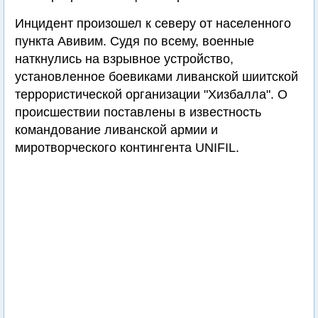
Инцидент произошел к северу от населенного
пункта Авивим. Судя по всему, военные
наткнулись на взрывное устройство,
установленное боевиками ливанской шиитской
террористической организации "Хизбалла". О
происшествии поставлены в известность
командование ливанской армии и
миротворческого контингента UNIFIL.