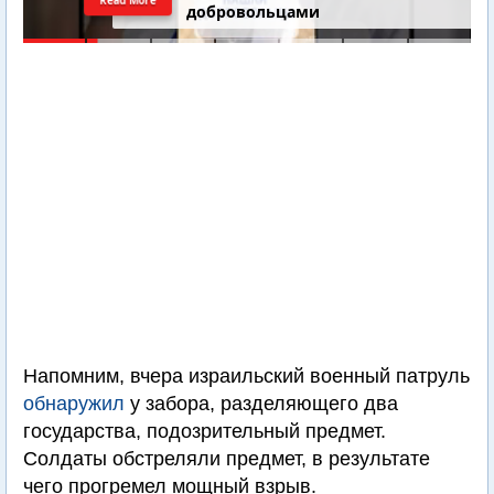
добровольцами
Напомним, вчера израильский военный патруль
обнаружил
у забора, разделяющего два
государства, подозрительный предмет.
Солдаты обстреляли предмет, в результате
чего прогремел мощный взрыв.