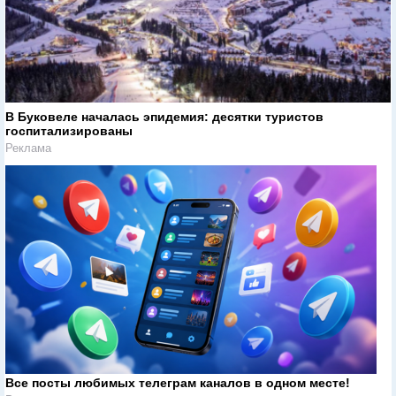
В Буковеле началась эпидемия: десятки туристов
госпитализированы
Реклама
Все посты любимых телеграм каналов в одном месте!