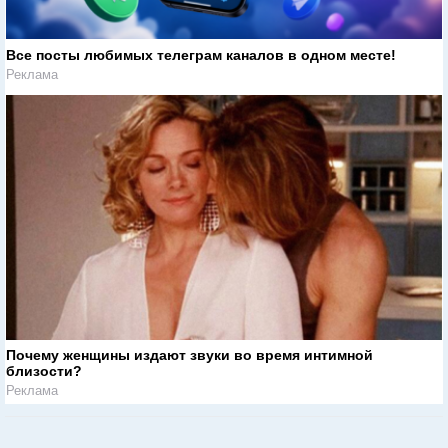
Все посты любимых телеграм каналов в одном месте!
Реклама
Почему женщины издают звуки во время интимной
близости?
Реклама