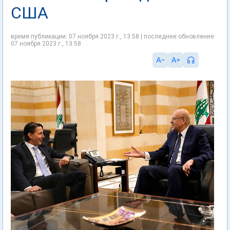
США
время публикации: 07 ноября 2023 г., 13:58 | последнее обновление:
07 ноября 2023 г., 13:58