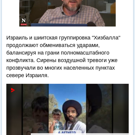
Израиль и шиитская группировка "Хизбалла"
продолжают обмениваться ударами,
балансируя на грани полномасштабного
конфликта. Сирены воздушной тревоги уже
прозвучали во многих населенных пунктах
севере Израиля.