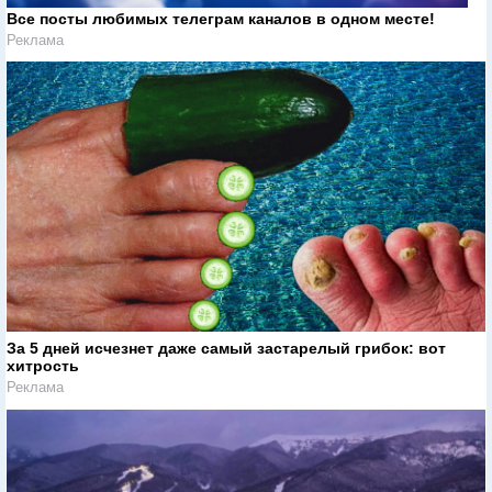
Все посты любимых телеграм каналов в одном месте!
Реклама
За 5 дней исчезнет даже самый застарелый грибок: вот
хитрость
Реклама