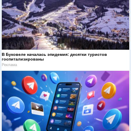
В Буковеле началась эпидемия: десятки туристов
госпитализированы
Реклама