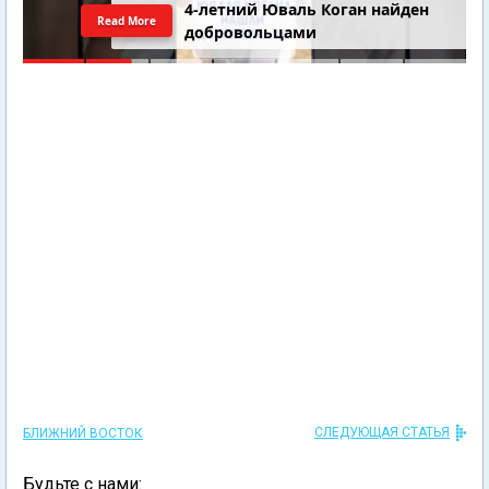
4-летний Юваль Коган найден
Read More
добровольцами
СЛЕДУЮЩАЯ СТАТЬЯ
БЛИЖНИЙ ВОСТОК
Будьте с нами: