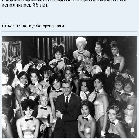
исполнилось 35 лет.
10.04.2016 08:16
// Фоторепортажи