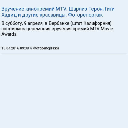
Вручение кинопремий MTV: Шарлиз Терон, Гиги
Хадид и другие красавицы. Фоторепортаж
В субботу, 9 апреля, в Бербанке (штат Калифорния)
состоялась церемония вручения премий MTV Movie
Awards.
10.04.2016 09:38
// Фоторепортажи