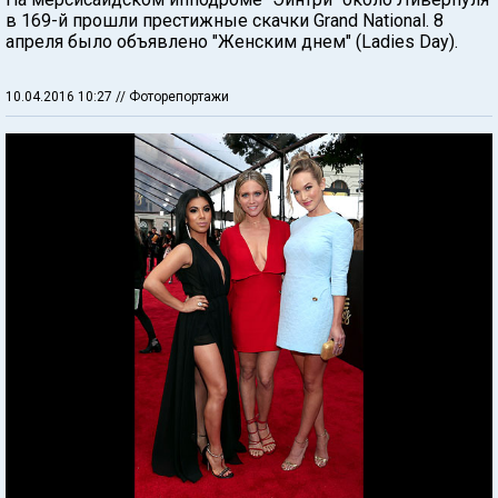
в 169-й прошли престижные скачки Grand National. 8
апреля было объявлено "Женским днем" (Ladies Day).
10.04.2016 10:27
// Фоторепортажи