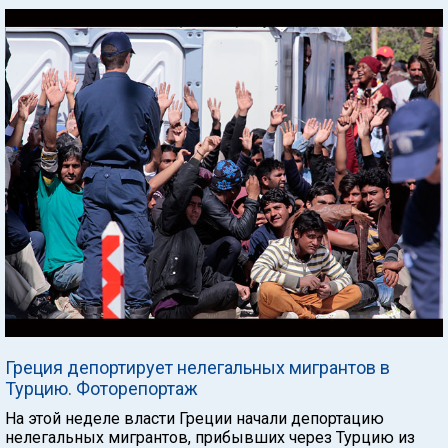
Греция депортирует нелегальных мигрантов в
Турцию. Фоторепортаж
На этой неделе власти Греции начали депортацию
нелегальных мигрантов, прибывших через Турцию из