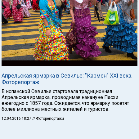
Апрельская ярмарка в Севилье: "Кармен" XXI века.
Фоторепортаж
В испанской Севилье стартовала традиционная
Апрельская ярмарка, проводимая накануне Пасхи
ежегодно с 1857 года. Ожидается, что ярмарку посетят
более миллиона местных жителей и туристов.
12.04.2016 18:27
// Фоторепортажи