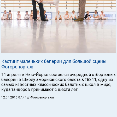
Кастинг маленьких балерин для большой сцены.
Фоторепортаж
11 апреля в Нью-Йорке состоялся очередной отбор юных
балерин в Школу американского балета &#8211; одну из
самых известных классических балетных школ в мире,
куда танцоров принимают с шести лет.
12.04.2016 07:44
// Фоторепортажи