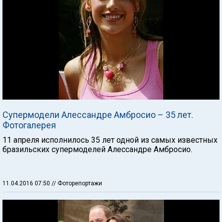
Супермодели Алессандре Амбросио – 35 лет.
Фотогалерея
11 апреля исполнилось 35 лет одной из самых известных
бразильских супермоделей Алессандре Амбросио.
11.04.2016 07:50
// Фоторепортажи