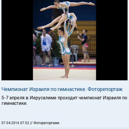
Чемпионат Израиля по гимнастике. Фоторепортаж
5-7 апреля в Иерусалиме проходит чемпионат Израиля по
гимнастике.
07.04.2016 07:52
// Фоторепортажи