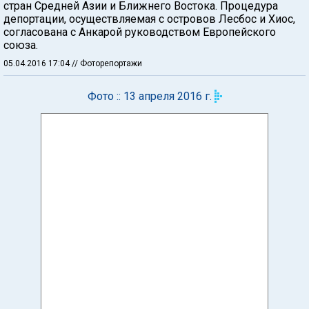
стран Средней Азии и Ближнего Востока. Процедура
депортации, осуществляемая с островов Лесбос и Хиос,
согласована с Анкарой руководством Европейского
союза.
05.04.2016 17:04
// Фоторепортажи
Фото :: 13 апреля 2016 г.