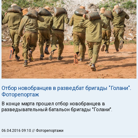
Отбор новобранцев в разведбат бригады "Голани".
Фоторепортаж
В конце марта прошел отбор новобранцев в
разведывательный батальон бригады "Голани".
06.04.2016 09:10
// Фоторепортажи