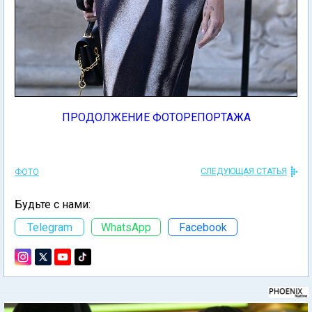
ПРОДОЛЖЕНИЕ ФОТОРЕПОРТАЖА
СЛЕДУЮЩАЯ СТАТЬЯ
ФОТО
Будьте с нами:
Telegram
WhatsApp
Facebook