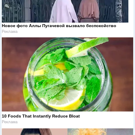
Новое фото Аллы Пугачевой вызвало беспокойство
Реклама
10 Foods That Instantly Reduce Bloat
Реклама