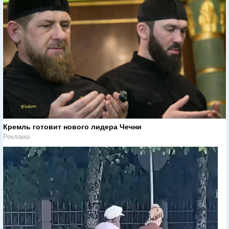
Кремль готовит нового лидера Чечни
Реклама