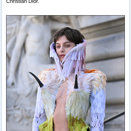
Christian Dior.