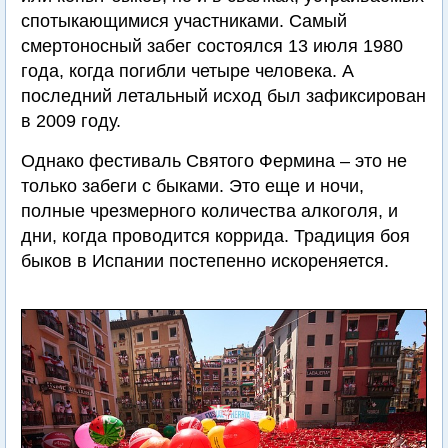
спотыкающимися участниками. Самый
смертоносный забег состоялся 13 июля 1980
года, когда погибли четыре человека. А
последний летальный исход был зафиксирован
в 2009 году.
Однако фестиваль Святого Фермина – это не
только забеги с быками. Это еще и ночи,
полные чрезмерного количества алкоголя, и
дни, когда проводится коррида. Традиция боя
быков в Испании постепенно искореняется.