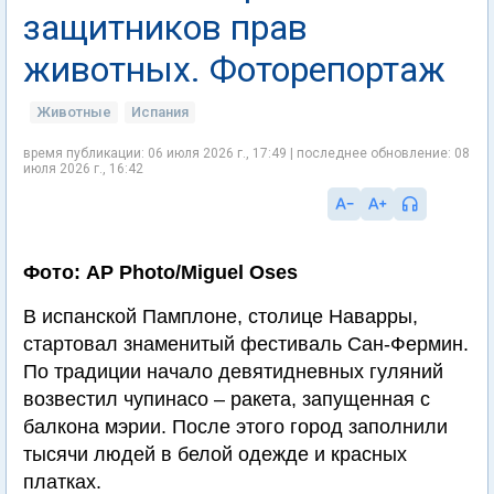
защитников прав
животных. Фоторепортаж
Животные
Испания
время публикации: 06 июля 2026 г., 17:49 | последнее обновление: 08
июля 2026 г., 16:42
Фото: AP Photo/Miguel Oses
В испанской Памплоне, столице Наварры,
стартовал знаменитый фестиваль Сан-Фермин.
По традиции начало девятидневных гуляний
возвестил чупинасо – ракета, запущенная с
балкона мэрии. После этого город заполнили
тысячи людей в белой одежде и красных
платках.