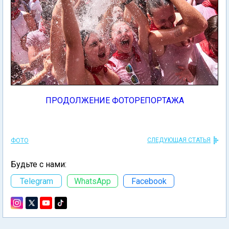
ПРОДОЛЖЕНИЕ ФОТОРЕПОРТАЖА
СЛЕДУЮЩАЯ СТАТЬЯ
ФОТО
Будьте с нами:
Telegram
WhatsApp
Facebook