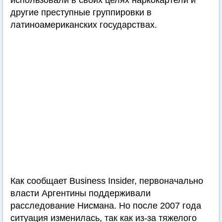
использовали в своих целях наркокартели и
другие преступные группировки в
латиноамериканских государствах.
Как сообщает Business Insider, первоначально
власти Аргентины поддерживали
расследование Нисмана. Но после 2007 года
ситуация изменилась, так как из-за тяжелого