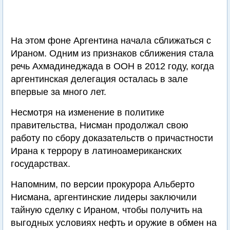
На этом фоне Аргентина начала сближаться с
Ираном. Одним из признаков сближения стала
речь Ахмадинеджада в ООН в 2012 году, когда
аргентинская делегация осталась в зале
впервые за много лет.
Несмотря на изменение в политике
правительства, Нисман продолжал свою
работу по сбору доказательств о причастности
Ирана к террору в латиноамериканских
государствах.
Напомним, по версии прокурора Альберто
Нисмана, аргентинские лидеры заключили
тайную сделку с Ираном, чтобы получить на
выгодных условиях нефть и оружие в обмен на