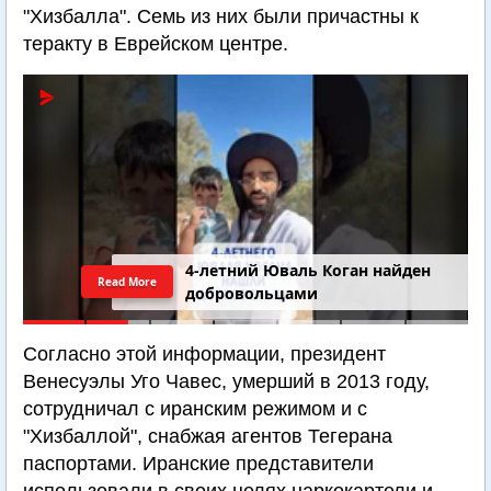
"Хизбалла". Семь из них были причастны к
теракту в Еврейском центре.
4-летний Юваль Коган найден
Read More
добровольцами
Согласно этой информации, президент
Венесуэлы Уго Чавес, умерший в 2013 году,
сотрудничал с иранским режимом и с
"Хизбаллой", снабжая агентов Тегерана
паспортами. Иранские представители