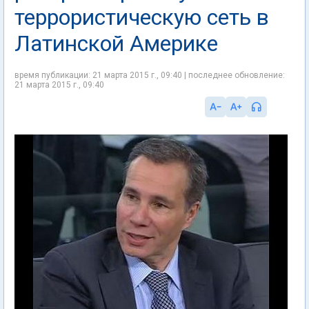
террористическую сеть в
Латинской Америке
время публикации: 21 марта 2015 г., 09:40 | последнее обновление:
21 марта 2015 г., 09:40