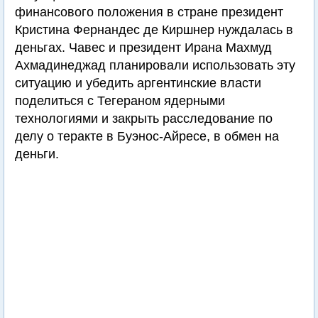
финансового положения в стране президент
Кристина Фернандес де Киршнер нуждалась в
деньгах. Чавес и президент Ирана Махмуд
Ахмадинеджад планировали использовать эту
ситуацию и убедить аргентинские власти
поделиться с Тегераном ядерными
технологиями и закрыть расследование по
делу о теракте в Буэнос-Айресе, в обмен на
деньги.