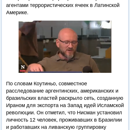
агентами террористических ячеек в Латинской
Америке.
По словам Коутиньо, совместное
расследование аргентинских, американских и
бразильских властей раскрыло сеть, созданную
Ираном для экспорта на Запад идей Исламской
революции. Он отметил, что Нисман установил
личность 12 человек, проживавших в Бразилии
и работавших на ливанскую группировку