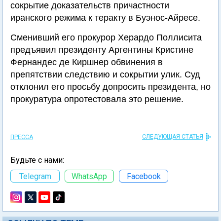
сокрытие доказательств причастности
иранского режима к теракту в Буэнос-Айресе.
Сменивший его прокурор Херардо Поллисита
предъявил президенту Аргентины Кристине
Фернандес де Киршнер обвинения в
препятствии следствию и сокрытии улик. Суд
отклонил его просьбу допросить президента, но
прокуратура опротестовала это решение.
СЛЕДУЮЩАЯ СТАТЬЯ
ПРЕССА
Будьте с нами:
Telegram
WhatsApp
Facebook