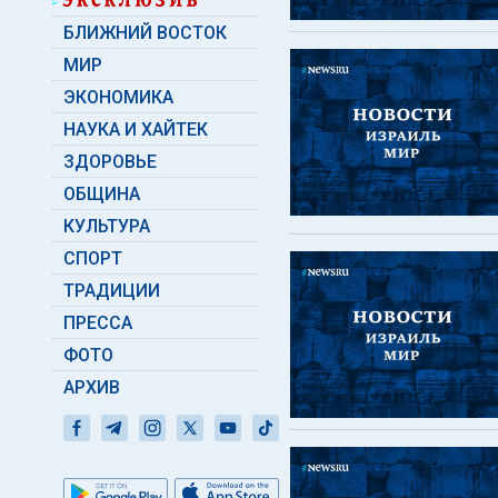
БЛИЖНИЙ ВОСТОК
МИР
ЭКОНОМИКА
НАУКА И ХАЙТЕК
ЗДОРОВЬЕ
ОБЩИНА
КУЛЬТУРА
СПОРТ
ТРАДИЦИИ
ПРЕССА
ФОТО
АРХИВ