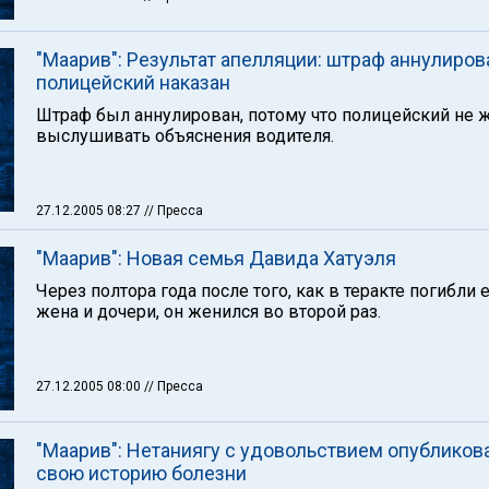
"Маарив": Результат апелляции: штраф аннулиров
полицейский наказан
Штраф был аннулирован, потому что полицейский не 
выслушивать объяснения водителя.
27.12.2005 08:27
// Пресса
"Маарив": Новая семья Давида Хатуэля
Через полтора года после того, как в теракте погибли 
жена и дочери, он женился во второй раз.
27.12.2005 08:00
// Пресса
"Маарив": Нетаниягу с удовольствием опубликов
свою историю болезни