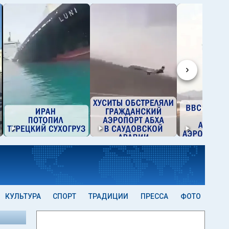
›
КУЛЬТУРА
СПОРТ
ТРАДИЦИИ
ПРЕССА
ФОТО