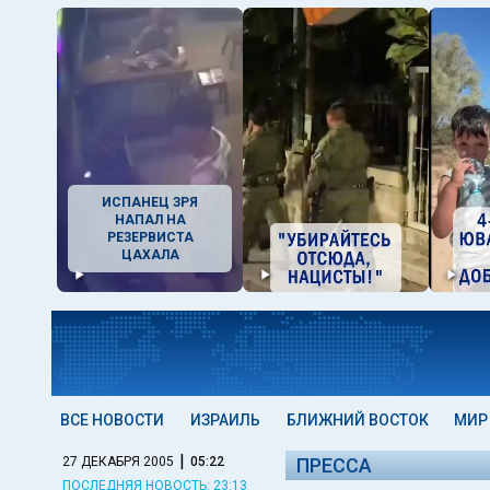
ИСПАНЕЦ ЗРЯ
НАПАЛ НА
РЕЗЕРВИСТА
ЦАХАЛА
ВСЕ НОВОСТИ
ИЗРАИЛЬ
БЛИЖНИЙ ВОСТОК
МИР
|
27 ДЕКАБРЯ 2005
05:22
ПРЕССА
ПОСЛЕДНЯЯ НОВОСТЬ: 23:13