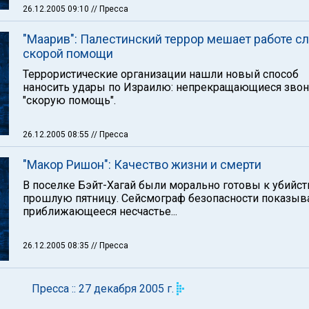
26.12.2005 09:10
// Пресса
"Маарив": Палестинский террор мешает работе 
скорой помощи
Террористические организации нашли новый способ
наносить удары по Израилю: непрекращающиеся звон
"скорую помощь".
26.12.2005 08:55
// Пресса
"Макор Ришон": Качество жизни и смерти
В поселке Бэйт-Хагай были морально готовы к убийст
прошлую пятницу. Сейсмограф безопасности показыв
приближающееся несчастье...
26.12.2005 08:35
// Пресса
Пресса :: 27 декабря 2005 г.