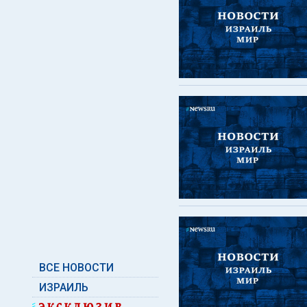
ВСЕ НОВОСТИ
ИЗРАИЛЬ