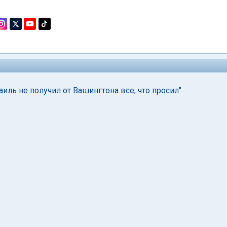
ль не получил от Вашингтона все, что просил"