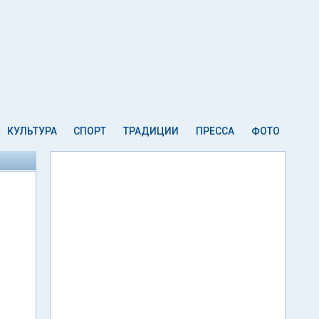
КУЛЬТУРА
СПОРТ
ТРАДИЦИИ
ПРЕССА
ФОТО