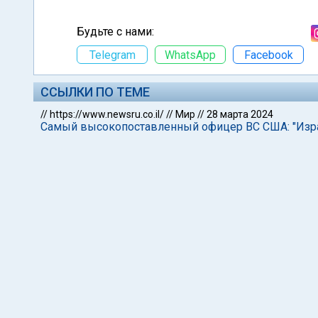
Будьте с нами:
Telegram
WhatsApp
Facebook
ССЫЛКИ ПО ТЕМЕ
//
https://www.newsru.co.il/
//
Мир
//
28 марта 2024
Самый высокопоставленный офицер ВС США: "Израи