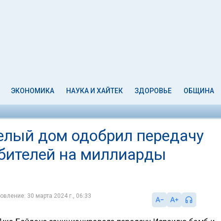
ЭКОНОМИКА
НАУКА И ХАЙТЕК
ЗДОРОВЬЕ
ОБЩИНА
Белый дом одобрил передачу
бителей на миллиарды
овление: 30 марта 2024 г., 06:33