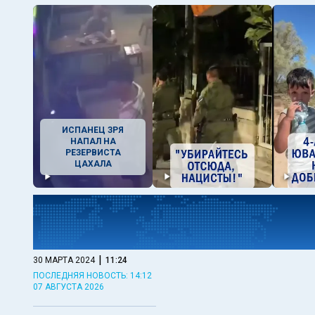
ИСПАНЕЦ ЗРЯ
НАПАЛ НА
РЕЗЕРВИСТА
ЦАХАЛА
|
30 МАРТА 2024
11:24
ПОСЛЕДНЯЯ НОВОСТЬ: 14:12
07 АВГУСТА 2026