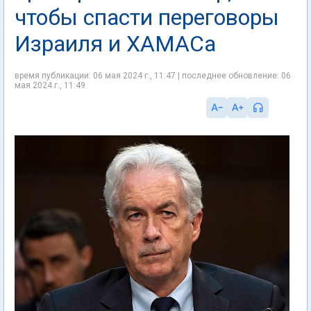
чтобы спасти переговоры
Израиля и ХАМАСа
время публикации: 06 мая 2024 г., 11:47 | последнее обновление: 06
мая 2024 г., 11:49