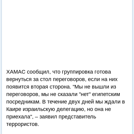
ХАМАС сообщил, что группировка готова
вернуться за стол переговоров, если на них
появится вторая сторона. "Мы не вышли из
переговоров, мы не сказали "нет" египетским
посредникам. В течение двух дней мы ждали в
Каире израильскую делегацию, но она не
приехала", – заявил представитель
террористов.