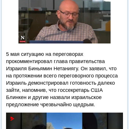
5 мая ситуацию на переговорах
прокомментировал глава правительства
Израиля Биньямин Нетаниягу. Он заявил, что
на протяжении всего переговорного процесса
Израиль демонстрировал готовность далеко
зайти, напомнив, что госсекретарь США
Блинкен и другие назвали израильское
предложение чрезвычайно щедрым.