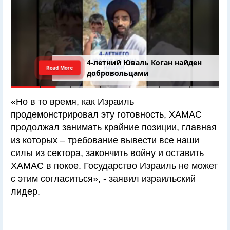
4-летний Юваль Коган найден
Read More
добровольцами
«Но в то время, как Израиль
продемонстрировал эту готовность, ХАМАС
продолжал занимать крайние позиции, главная
из которых – требование вывести все наши
силы из сектора, закончить войну и оставить
ХАМАС в покое. Государство Израиль не может
с этим согласиться», - заявил израильский
лидер.