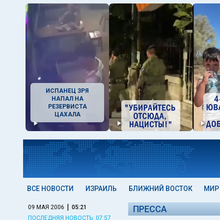
ИСПАНЕЦ ЗРЯ
НАПАЛ НА
РЕЗЕРВИСТА
ЦАХАЛА
ВСЕ НОВОСТИ
ИЗРАИЛЬ
БЛИЖНИЙ ВОСТОК
МИР
|
09 МАЯ 2006
05:21
ПРЕССА
ПОСЛЕДНЯЯ НОВОСТЬ: 07:57