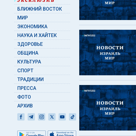
БЛИЖНИЙ ВОСТОК
МИР
ЭКОНОМИКА
НАУКА И ХАЙТЕК
ЗДОРОВЬЕ
ОБЩИНА
КУЛЬТУРА
СПОРТ
ТРАДИЦИИ
ПРЕССА
ФОТО
АРХИВ