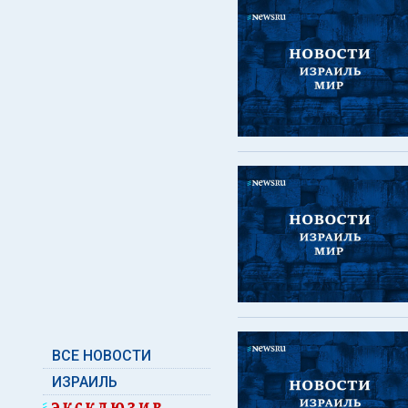
ВСЕ НОВОСТИ
ИЗРАИЛЬ