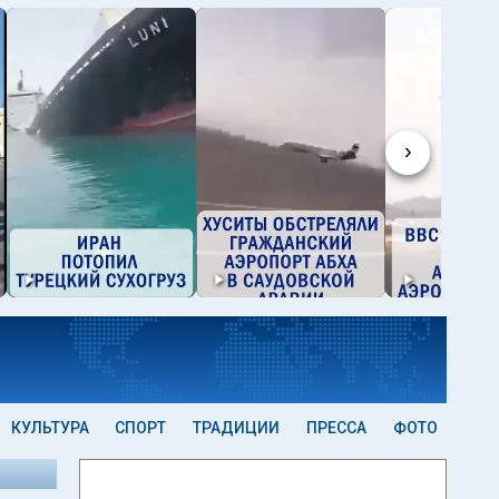
›
КУЛЬТУРА
СПОРТ
ТРАДИЦИИ
ПРЕССА
ФОТО