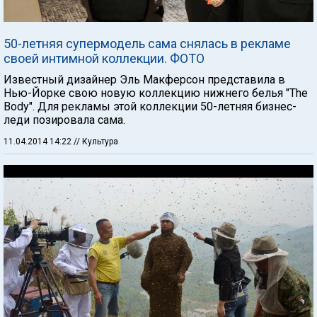
50-летняя супермодель сама снялась в рекламе
своей интимной коллекции. ФОТО
Известный дизайнер Эль Макферсон представила в
Нью-Йорке свою новую коллекцию нижнего белья "The
Body". Для рекламы этой коллекции 50-летняя бизнес-
леди позировала сама.
11.04.2014 14:22
// Культура