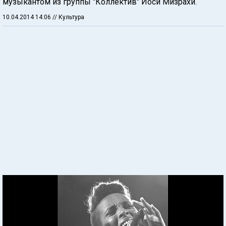
музыкантом из группы "Коллектив" Йоси Мизрахи.
10.04.2014 14:06
// Культура