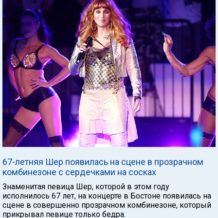
67-летняя Шер появилась на сцене в прозрачном
комбинезоне с сердечками на сосках
Знаменитая певица Шер, которой в этом году
исполнилось 67 лет, на концерте в Бостоне появилась на
сцене в совершенно прозрачном комбинезоне, который
прикрывал певице только бедра.