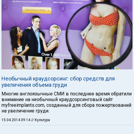
Необычный краудсорсинг: сбор средств для
увеличения объема груди
Многие англоязычные СМИ в последнее время обратили
внимание на необычный краудсорсинговый сайт
myfreeimplants.com, созданный для сбора пожертвований
на увеличение груди.
15.04.2014 09:14
// Культура