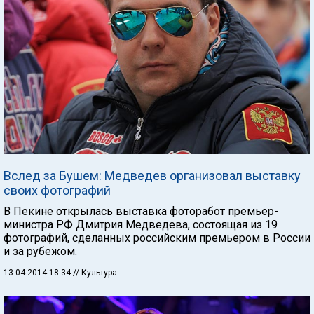
Вслед за Бушем: Медведев организовал выставку
своих фотографий
В Пекине открылась выставка фоторабот премьер-
министра РФ Дмитрия Медведева, состоящая из 19
фотографий, сделанных российским премьером в России
и за рубежом.
13.04.2014 18:34
// Культура