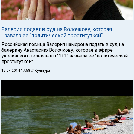
Валерия подает в суд на Волочкову, которая
назвала ее "политической проституткой"
Российская певица Валерия намерена подать в суд на
балерину Анастасию Волочкову, которая в эфире
украинского телеканала "1+1" назвала ее "политической
проституткой".
15.04.2014 17:58
// Культура