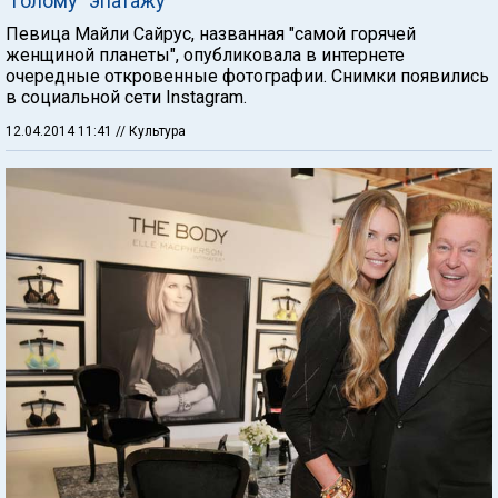
"голому" эпатажу
Певица Майли Сайрус, названная "самой горячей
женщиной планеты", опубликовала в интернете
очередные откровенные фотографии. Снимки появились
в социальной сети Instagram.
12.04.2014 11:41
// Культура