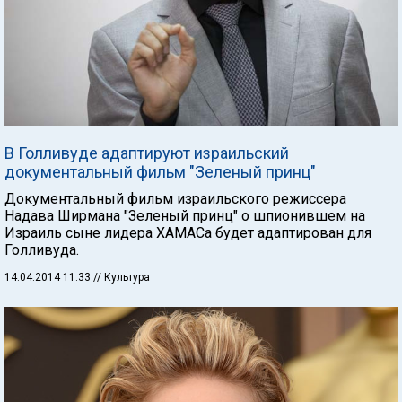
В Голливуде адаптируют израильский
документальный фильм "Зеленый принц"
Документальный фильм израильского режиссера
Надава Ширмана "Зеленый принц" о шпионившем на
Израиль сыне лидера ХАМАСа будет адаптирован для
Голливуда.
14.04.2014 11:33
// Культура