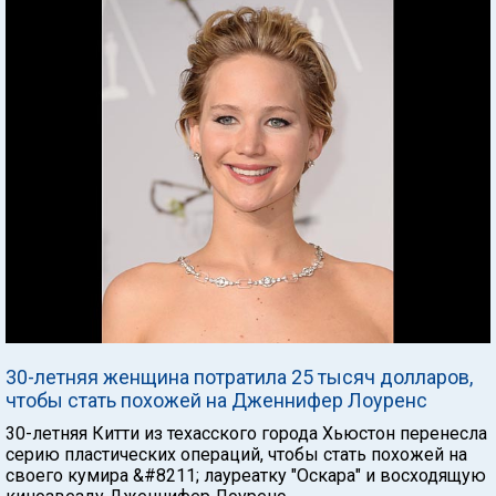
30-летняя женщина потратила 25 тысяч долларов,
чтобы стать похожей на Дженнифер Лоуренс
30-летняя Китти из техасского города Хьюстон перенесла
серию пластических операций, чтобы стать похожей на
своего кумира &#8211; лауреатку "Оскара" и восходящую