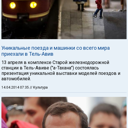
Уникальные поезда и машинки со всего мира
приехали в Тель-Авив
13 апреля в комплексе Старой железнодорожной
станции в Тель-Авиве ("а-Тахана") состоялась
презентация уникальной выставки моделей поездов и
автомобилей.
14.04.2014 07:35
// Культура