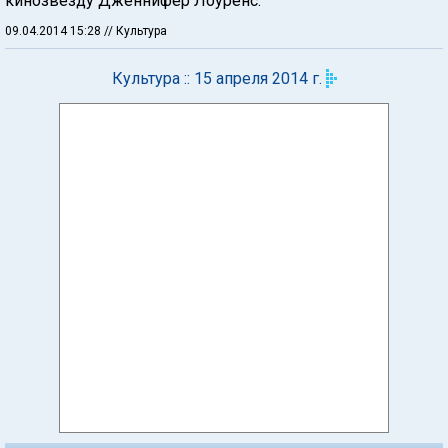
кинозвезду Дженнифер Лоуренс.
09.04.2014 15:28
// Культура
Культура :: 15 апреля 2014 г.