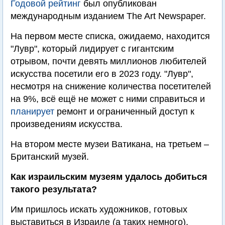
Годовой рейтинг
был опубликован
международным изданием The Art Newspaper.
На первом месте списка, ожидаемо, находится
"Лувр", который лидирует с гигантским
отрывом, почти девять миллионов любителей
искусства посетили его в 2023 году. "Лувр",
несмотря на снижение количества посетителей
на 9%, всё ещё не может с ними справиться и
планирует
ремонт и ограниченный доступ к
произведениям искусства.
На втором месте музеи Ватикана, на третьем –
Британский музей.
Как израильским музеям удалось добиться
такого результата?
Им пришлось искать художников, готовых
выставиться в Израиле (а таких немного),