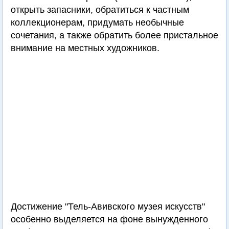
открыть запасники, обратиться к частным
коллекционерам, придумать необычные
сочетания, а также обратить более пристальное
внимание на местных художников.
Достижение "Тель-Авивского музея искусств"
особенно выделяется на фоне вынужденного