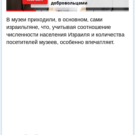
добровольцами
В музеи приходили, в основном, сами
израильтяне, что, учитывая соотношение
численности населения Израиля и количества
посетителей музеев, особенно впечатляет.