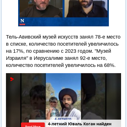
Тель-Авивский музей искусств занял 78-е место
в списке, количество посетителей увеличилось
на 17%, по сравнению с 2023 годом. "Музей
Израиля" в Иерусалиме занял 92-е место,
количество посетителей увеличилось на 68%.
4-летний Юваль Коган найден
Read More