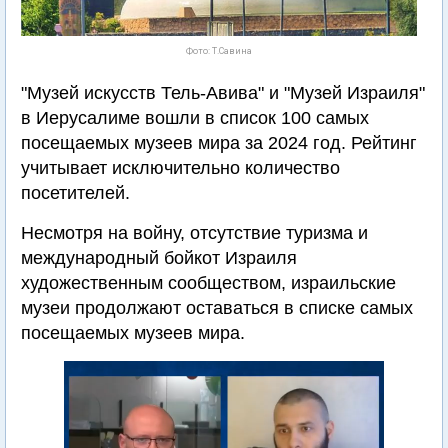
Фото: Т.Савина
"Музей искусств Тель-Авива" и "Музей Израиля"
в Иерусалиме вошли в список 100 самых
посещаемых музеев мира за 2024 год. Рейтинг
учитывает исключительно количество
посетителей.
Несмотря на войну, отсутствие туризма и
международный бойкот Израиля
художественным сообществом, израильские
музеи продолжают оставаться в списке самых
посещаемых музеев мира.