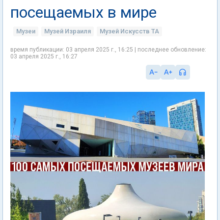
посещаемых в мире
Музеи
Музей Израиля
Музей Искусств ТА
время публикации: 03 апреля 2025 г., 16:25 | последнее обновление:
03 апреля 2025 г., 16:27