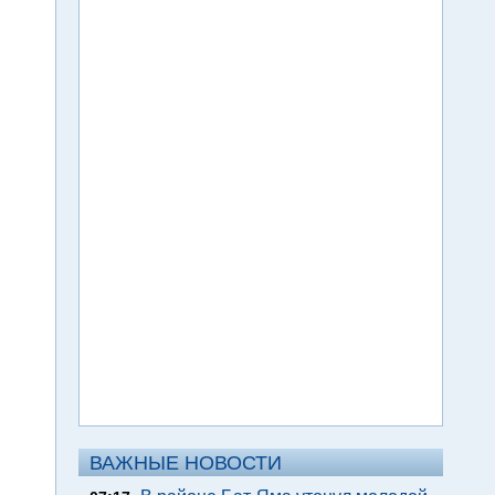
ВАЖНЫЕ НОВОСТИ