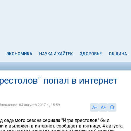
ЭКОНОМИКА
НАУКА И ХАЙТЕК
ЗДОРОВЬЕ
ОБЩИНА
естолов" попал в интернет
новление: 04 августа 2017 г., 15:59
д седьмого сезона сериала "Игра престолов" был
 и выложен в интернет, сообщает в пятницу, 4 августа,