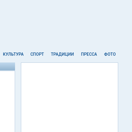
КУЛЬТУРА
СПОРТ
ТРАДИЦИИ
ПРЕССА
ФОТО