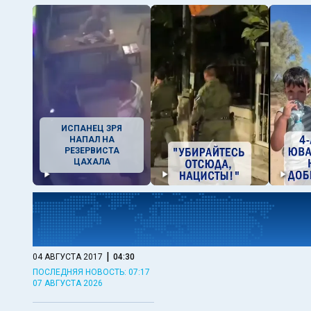
ИСПАНЕЦ ЗРЯ
НАПАЛ НА
РЕЗЕРВИСТА
ЦАХАЛА
|
04 АВГУСТА 2017
04:30
ПОСЛЕДНЯЯ НОВОСТЬ: 07:17
07 АВГУСТА 2026