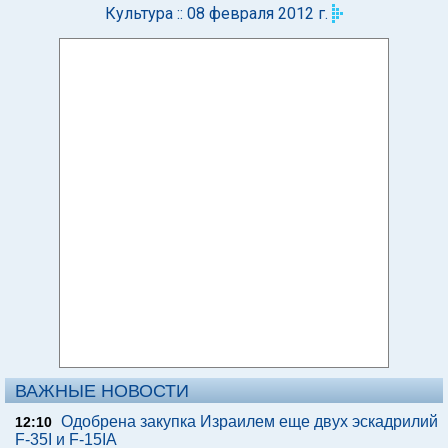
Культура :: 08 февраля 2012 г.
ВАЖНЫЕ НОВОСТИ
Одобрена закупка Израилем еще двух эскадрилий
12:10
F-35I и F-15IA