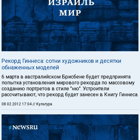
Рекорд Гиннеса: сотни художников и десятки
обнаженных моделей
6 марта в австралийском Брисбене будет предпринята
попытка установления мирового рекорда по массовому
созданию портретов в стиле "ню". Устроители
рассчитывают, что рекорд будет занесен в Книгу Гиннеса.
08.02.2012 17:04
// Культура