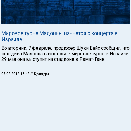
Мировое турне Мадонны начнется с концерта в
Израиле
Во вторник, 7 февраля, продюсер Шуки Вайс сообщил, что
поп-дива Мадонна начнет свое мировое турне в Израиле.
29 мая она выступит на стадионе в Рамат-Гане.
07.02.2012 13:42
// Культура