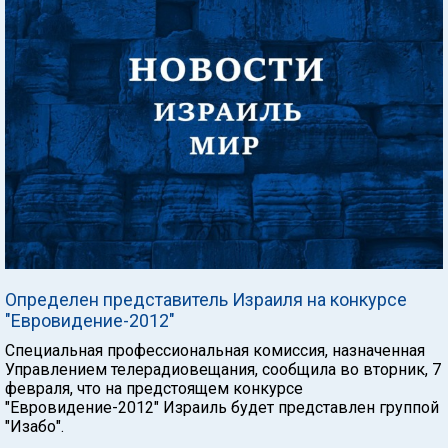
Определен представитель Израиля на конкурсе
"Евровидение-2012"
Специальная профессиональная комиссия, назначенная
Управлением телерадиовещания, сообщила во вторник, 7
февраля, что на предстоящем конкурсе
"Евровидение-2012" Израиль будет представлен группой
"Изабо".