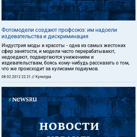
Фотомодели создают профсоюз: им надоели
издевательства и дискриминация
Индустрия моды и красоты - одна из самых жестоких
сфер занятости, и модели часто перерабатывают,
недоедают, подвергаются унижениям и
издевательствам, боясь кому-нибудь рассказать о том,
что же происходит за кулисами подиумов.
08.02.2012 22:21
// Культура