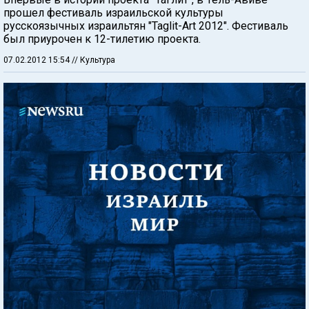
прошел фестиваль израильской культуры
русскоязычных израильтян "Taglit-Art 2012". Фестиваль
был приурочен к 12-тилетию проекта.
07.02.2012 15:54
// Культура