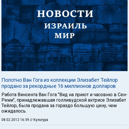
Полотно Ван Гога из коллекции Элизабет Тейлор
продано за рекордные 16 миллионов долларов
Работа Винсента Ван Гога "Вид на приют и часовню в Сен-
Реми", принадлежавшая голливудской актрисе Элизабет
Тейлор, была продана за гораздо большую цену, чем
ожидалось.
08.02.2012 16:39
// Культура