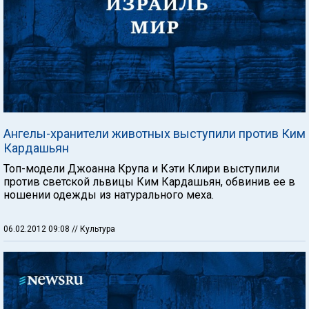
Ангелы-хранители животных выступили против Ким
Кардашьян
Топ-модели Джоанна Крупа и Кэти Клири выступили
против светской львицы Ким Кардашьян, обвинив ее в
ношении одежды из натурального меха.
06.02.2012 09:08
// Культура