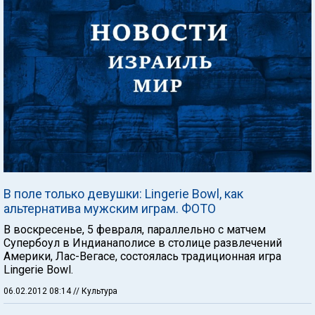
В поле только девушки: Lingerie Bowl, как
альтернатива мужским играм. ФОТО
В воскресенье, 5 февраля, параллельно с матчем
Супербоул в Индианаполисе в столице развлечений
Америки, Лас-Вегасе, состоялась традиционная игра
Lingerie Bowl.
06.02.2012 08:14
// Культура