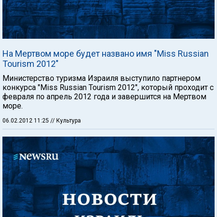
На Мертвом море будет названо имя "Miss Russian
Tourism 2012"
Министерство туризма Израиля выступило партнером
конкурса "Miss Russian Tourism 2012", который проходит с
февраля по апрель 2012 года и завершится на Мертвом
море.
06.02.2012 11:25
// Культура