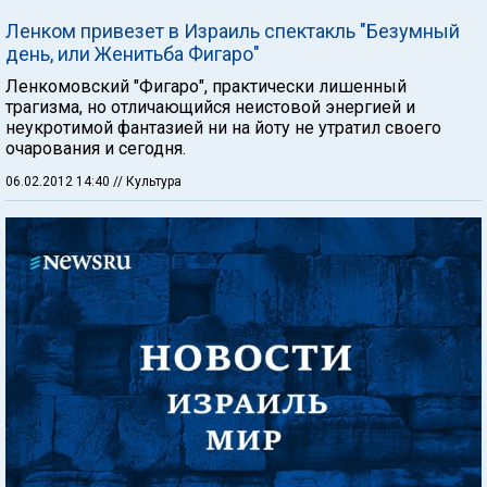
Ленком привезет в Израиль спектакль "Безумный
день, или Женитьба Фигаро"
Ленкомовский "Фигаро", практически лишенный
трагизма, но отличающийся неистовой энергией и
неукротимой фантазией ни на йоту не утратил своего
очарования и сегодня.
06.02.2012 14:40
// Культура