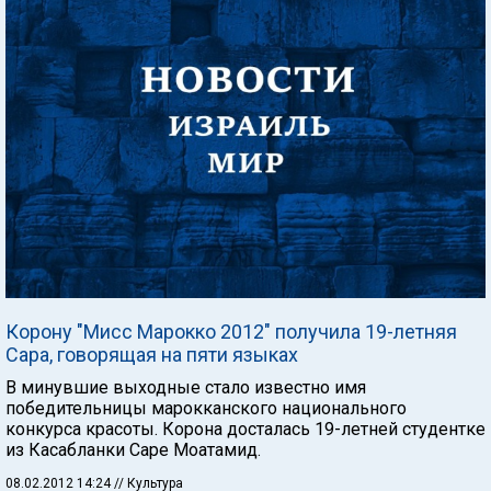
Корону "Мисс Марокко 2012" получила 19-летняя
Сара, говорящая на пяти языках
В минувшие выходные стало известно имя
победительницы марокканского национального
конкурса красоты. Корона досталась 19-летней студентке
из Касабланки Саре Моатамид.
08.02.2012 14:24
// Культура