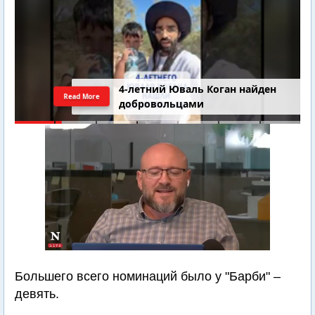
4-летний Юваль Коган найден
Read More
добровольцами
Большего всего номинаций было у "Барби" –
девять.