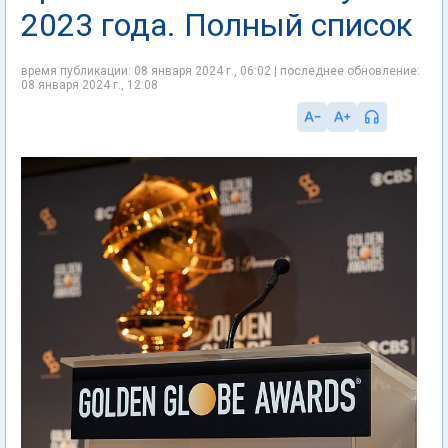
2023 года. Полный список
время публикации: 08 января 2024 г., 06:02 | последнее обновление:
08 января 2024 г., 12:08