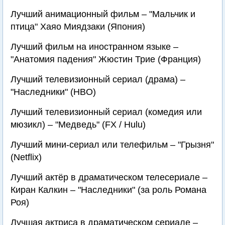
Лучший анимационный фильм – "Мальчик и
птица" Хаяо Миядзаки (Япония)
Лучший фильм на иностранном языке –
"Анатомия падения" Жюстин Трие (Франция)
Лучший телевизионный сериал (драма) –
"Наследники" (HBO)
Лучший телевизионный сериал (комедия или
мюзикл) – "Медведь" (FX / Hulu)
Лучший мини-сериал или телефильм – "Грызня"
(Netflix)
Лучший актёр в драматическом телесериале –
Киран Калкин – "Наследники" (за роль Романа
Роя)
Лучшая актриса в драматическом сериале –