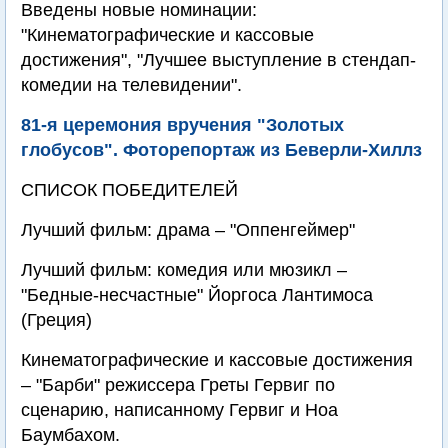
Введены новые номинации:
"Кинематографические и кассовые
достижения", "Лучшее выступление в стендап-
комедии на телевидении".
81-я церемония вручения "Золотых
глобусов". Фоторепортаж из Беверли-Хиллз
СПИСОК ПОБЕДИТЕЛЕЙ
Лучший фильм: драма – "Оппенгеймер"
Лучший фильм: комедия или мюзикл –
"Бедные-несчастные" Йоргоса Лантимоса
(Греция)
Кинематографические и кассовые достижения
– "Барби" режиссера Греты Гервиг по
сценарию, написанному Гервиг и Ноа
Баумбахом.