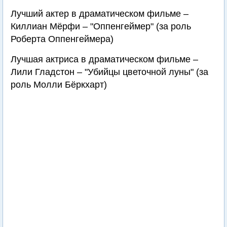
Лучший актер в драматическом фильме –
Киллиан Мёрфи – "Оппенгеймер" (за роль
Роберта Оппенгеймера)
Лучшая актриса в драматическом фильме –
Лили Гладстон – "Убийцы цветочной луны" (за
роль Молли Бёркхарт)