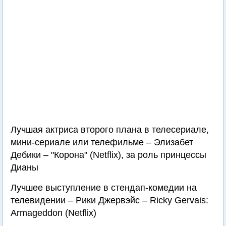
Лучшая актриса второго плана в телесериале,
мини-сериале или телефильме – Элизабет
Дебики – "Корона" (Netflix), за роль принцессы
Дианы
Лучшее выступление в стендап-комедии на
телевидении – Рики Джервэйс – Ricky Gervais:
Armageddon (Netflix)