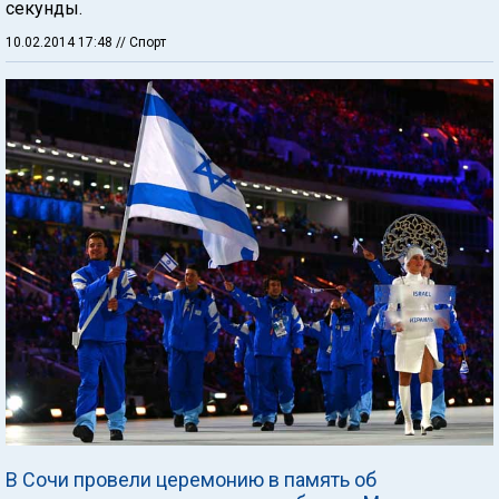
секунды.
10.02.2014 17:48
// Спорт
В Сочи провели церемонию в память об