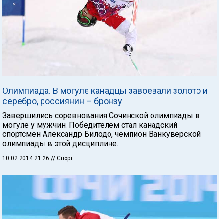
Олимпиада. В могуле канадцы завоевали золото и
серебро, россиянин – бронзу
Завершились соревнования Сочинской олимпиады в
могуле у мужчин. Победителем стал канадский
спортсмен Александр Билодо, чемпион Ванкуверской
олимпиады в этой дисциплине.
10.02.2014 21:26
// Спорт