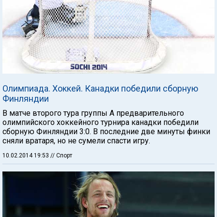
Олимпиада. Хоккей. Канадки победили сборную
Финляндии
В матче второго тура группы А предварительного
олимпийского хоккейного турнира канадки победили
сборную Финляндии 3:0. В последние две минуты финки
сняли вратаря, но не сумели спасти игру.
10.02.2014 19:53
// Спорт