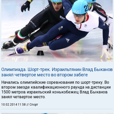
Олимпиада. Шорт-трек. Израильтянин Влад Быканов
занял четвертое место во втором забеге
Начались олимпийские соревнования по шорт-треку. Во
втором заезде квалификационного раунда на дистанции
1500 метров израильский конькобежец Влад Быканов
занял четвертое место.
10.02.2014 11:58
// Спорт