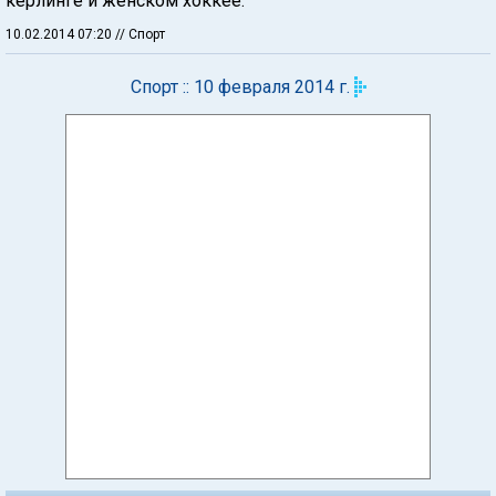
керлинге и женском хоккее.
10.02.2014 07:20
// Спорт
Спорт :: 10 февраля 2014 г.