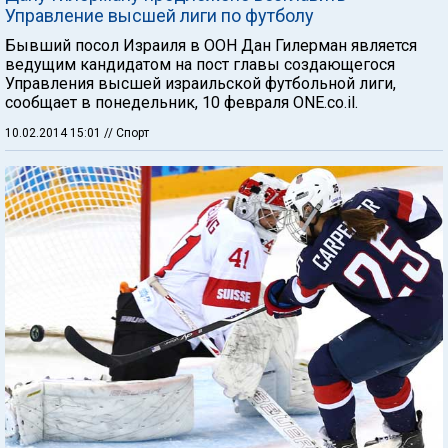
Управление высшей лиги по футболу
Бывший посол Израиля в ООН Дан Гилерман является
ведущим кандидатом на пост главы создающегося
Управления высшей израильской футбольной лиги,
сообщает в понедельник, 10 февраля ONE.co.il.
10.02.2014 15:01
// Спорт