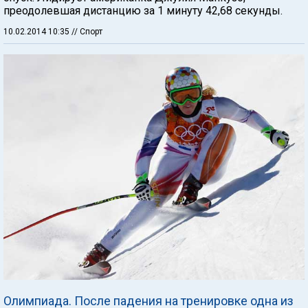
преодолевшая дистанцию за 1 минуту 42,68 секунды.
10.02.2014 10:35
// Спорт
Олимпиада. После падения на тренировке одна из