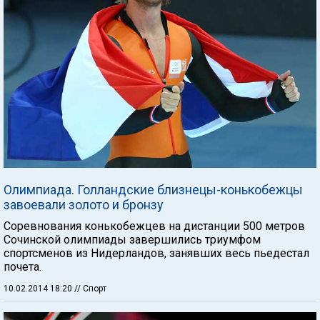
Олимпиада. Голландские близнецы-конькобежцы
завоевали золото и бронзу
Соревнования конькобежцев на дистанции 500 метров
Сочинской олимпиады завершились триумфом
спортсменов из Нидерландов, занявших весь пьедестал
почета.
10.02.2014 18:20
// Спорт