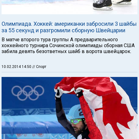
Олимпиада. Хоккей: американки забросили 3 шайбы
за 55 секунд и разгромили сборную Швейцарии
В матче второго тура группы А предварительного
хоккейного турнира Сочинской олимпиады сборная США
забила девять безответных шайб в ворота швейцарок.
10.02.2014 14:50
// Спорт