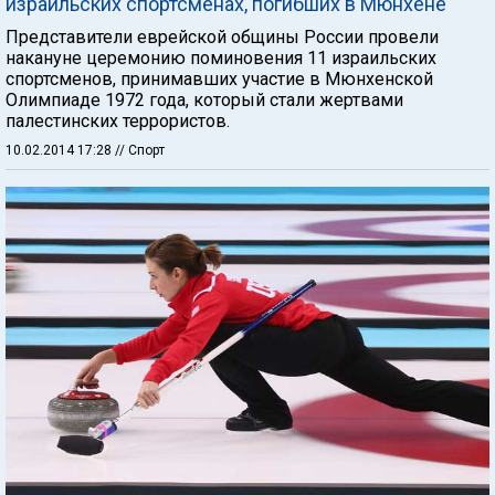
израильских спортсменах, погибших в Мюнхене
Представители еврейской общины России провели
накануне церемонию поминовения 11 израильских
спортсменов, принимавших участие в Мюнхенской
Олимпиаде 1972 года, который стали жертвами
палестинских террористов.
10.02.2014 17:28
// Спорт