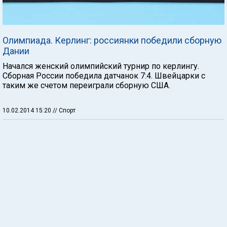
Олимпиада. Керлинг: россиянки победили сборную
Дании
Начался женский олимпийский турнир по керлингу.
Сборная России победила датчанок 7:4. Швейцарки с
таким же счетом переиграли сборную США.
10.02.2014 15:20
// Спорт