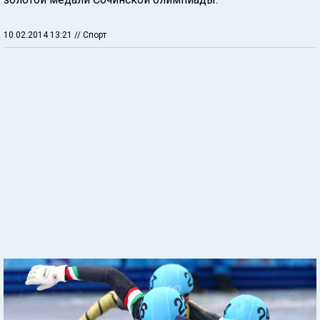
10.02.2014 13:21
// Спорт