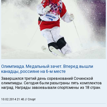
Олимпиада. Медальный зачет. Вперед вышли
канадцы, россияне на 6-м месте
Завершился третий день соревнований Сочинской
олимпиады. Сегодня были разыграны пять комплектов
наград. Награды завоевывали спортсмены из 18 стран.
10.02.2014 21:40
// Спорт