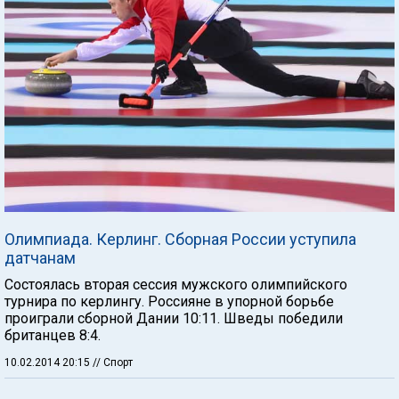
Олимпиада. Керлинг. Сборная России уступила
датчанам
Состоялась вторая сессия мужского олимпийского
турнира по керлингу. Россияне в упорной борьбе
проиграли сборной Дании 10:11. Шведы победили
британцев 8:4.
10.02.2014 20:15
// Спорт