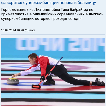
фавориток суперкомбинации попала в больницу
Горнолыжница из Лихтенштейна Тина Вайрайтер не
примет участия в олимпийских соревнованиях в лыжной
суперкомбинации, которые проходят сегодня.
10.02.2014 10:20
// Спорт