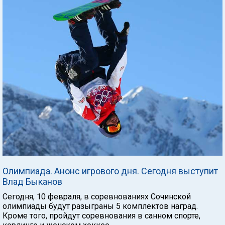
Олимпиада. Анонс игрового дня. Сегодня выступит
Влад Быканов
Сегодня, 10 февраля, в соревнованиях Сочинской
олимпиады будут разыграны 5 комплектов наград.
Кроме того, пройдут соревнования в санном спорте,