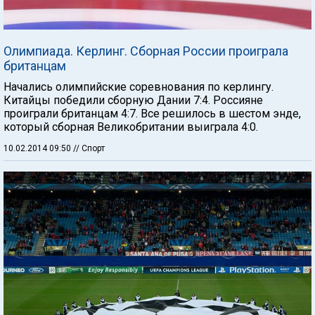
Олимпиада. Керлинг. Сборная России проиграла
британцам
Начались олимпийские соревнования по керлингу.
Китайцы победили сборную Дании 7:4. Россияне
проиграли британцам 4:7. Все решилось в шестом энде,
который сборная Великобритании выиграла 4:0.
10.02.2014 09:50
// Спорт