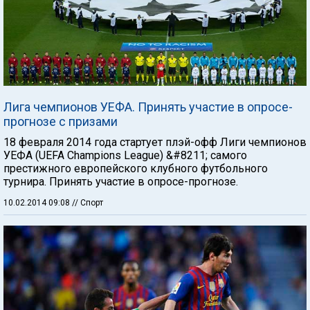
Лига чемпионов УЕФА. Принять участие в опросе-
прогнозе с призами
18 февраля 2014 года стартует плэй-офф Лиги чемпионов
УЕФА (UEFA Champions League) &#8211; самого
престижного европейского клубного футбольного
турнира. Принять участие в опросе-прогнозе.
10.02.2014 09:08
// Спорт