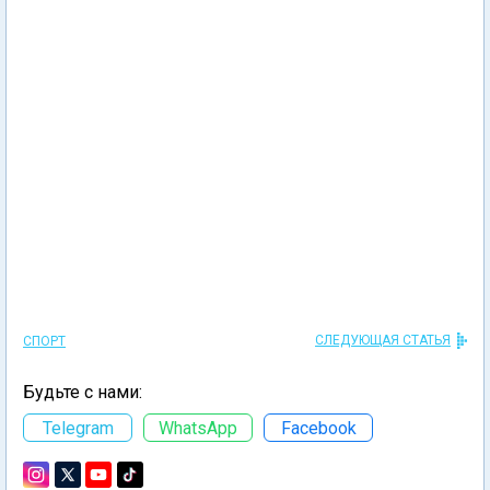
СЛЕДУЮЩАЯ СТАТЬЯ
СПОРТ
Будьте с нами:
Telegram
WhatsApp
Facebook