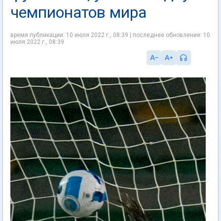
чемпионатов мира
время публикации: 10 июля 2022 г., 08:39 | последнее обновление: 10
июля 2022 г., 08:39