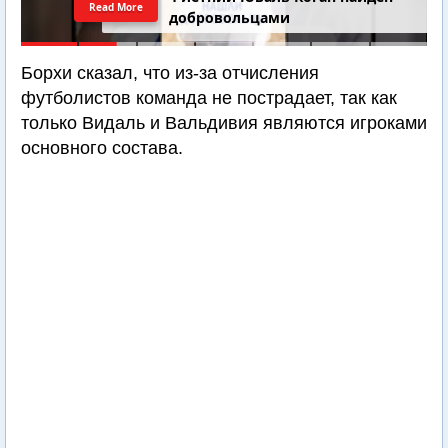
Read More
добровольцами
Борхи сказал, что из-за отчисления
футболистов команда не пострадает, так как
только Видаль и Вальдивия являются игроками
основного состава.