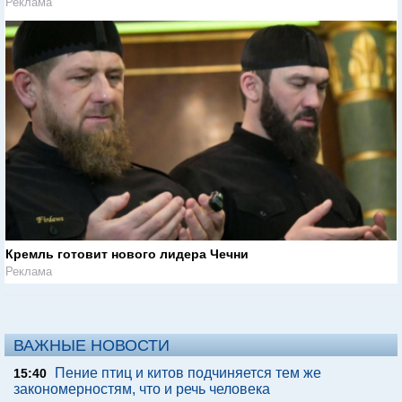
Реклама
Кремль готовит нового лидера Чечни
Реклама
ВАЖНЫЕ НОВОСТИ
Пение птиц и китов подчиняется тем же
15:40
закономерностям, что и речь человека