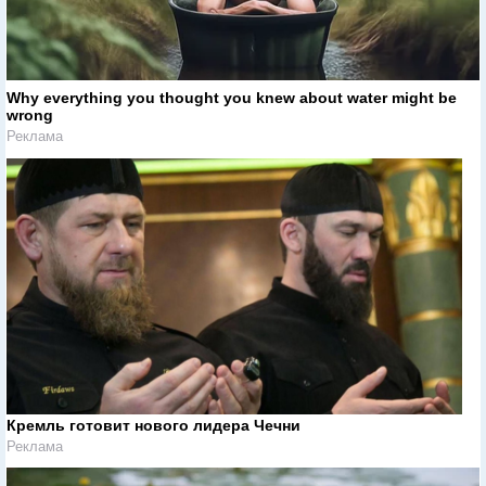
Why everything you thought you knew about water might be
wrong
Реклама
Кремль готовит нового лидера Чечни
Реклама