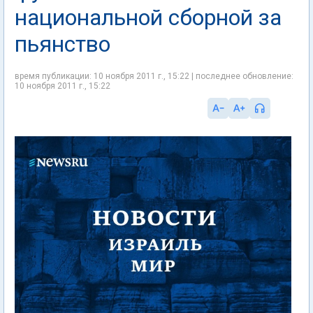
национальной сборной за
пьянство
время публикации: 10 ноября 2011 г., 15:22 | последнее обновление:
10 ноября 2011 г., 15:22