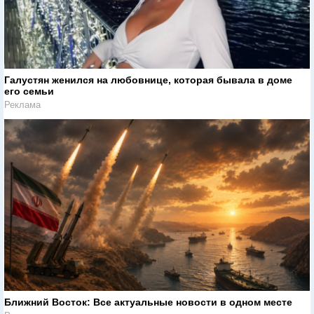
Галустян женился на любовнице, которая бывала в доме
его семьи
Реклама
Ближний Восток: Все актуальные новости в одном месте