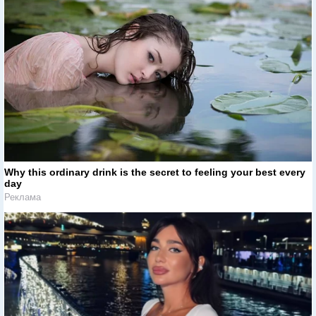
Why this ordinary drink is the secret to feeling your best every
day
Реклама