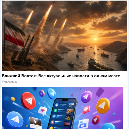
Ближний Восток: Все актуальные новости в одном месте
Реклама