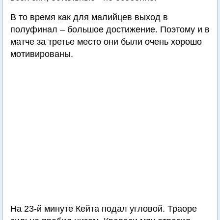
В то время как для малийцев выход в
полуфинал – большое достижение. Поэтому и в
матче за третье место они были очень хорошо
мотивированы.
На 23-й минуте Кейта подал угловой. Траоре