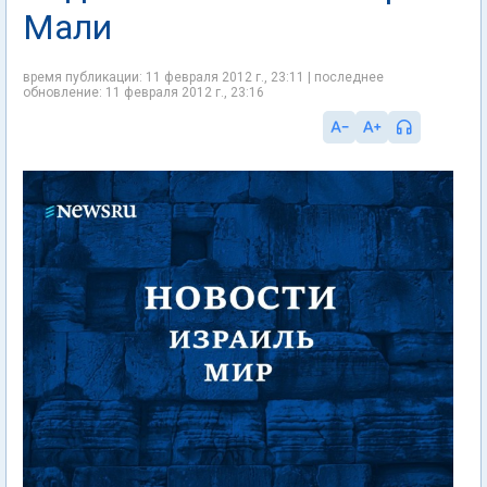
Мали
время публикации: 11 февраля 2012 г., 23:11 | последнее
обновление: 11 февраля 2012 г., 23:16