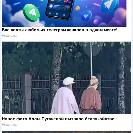
Все посты любимых телеграм каналов в одном месте!
Реклама
Новое фото Аллы Пугачевой вызвало беспокойство
Реклама