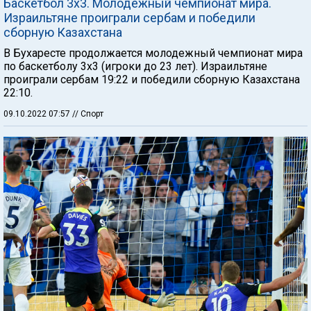
Баскетбол 3х3. Молодежный чемпионат мира.
Израильтяне проиграли сербам и победили
сборную Казахстана
В Бухаресте продолжается молодежный чемпионат мира
по баскетболу 3х3 (игроки до 23 лет). Израильтяне
проиграли сербам 19:22 и победили сборную Казахстана
22:10.
09.10.2022 07:57
// Спорт