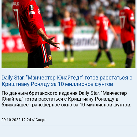
Daily Star. "Манчестер Юнайтедг" готов расстаться с
Криштиану Ронлду за 10 миллионов фунтов
По данным британского издания Daily Star, "Манчестер
Юнайтед" готов расстаться с Криштиану Роналду в
ближайшее трансферное окно за 10 миллионов фунтов.
09.10.2022 12:24
// Спорт