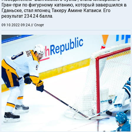
Гран-при по фигурному катанию, который завершился в
Гданьске, стал японец Такеру Амине Катаиси. Его
результат 234.24 балла.
09.10.2022 09:24
// Спорт