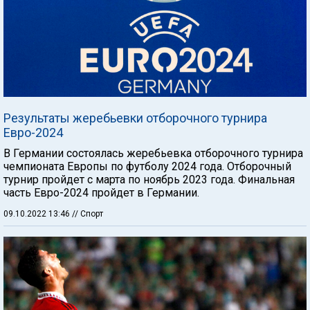
Результаты жеребьевки отборочного турнира
Евро-2024
В Германии состоялась жеребьевка отборочного турнира
чемпионата Европы по футболу 2024 года. Отборочный
турнир пройдет с марта по ноябрь 2023 года. Финальная
часть Евро-2024 пройдет в Германии.
09.10.2022 13:46
// Спорт