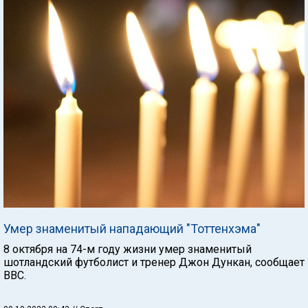
Умер знаменитый нападающий "Тоттенхэма"
8 октября на 74-м году жизни умер знаменитый
шотландский футболист и тренер Джон Дункан, сообщает
ВВС.