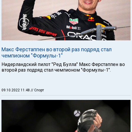
Макс Ферстаппен во второй раз подряд стал
чемпионом "Формулы-1"
Нидерландский пилот "Ред Булла" Макс Ферстаппен во
второй раз подряд стал чемпионом "Формулы-1".
09.10.2022 11:48
// Спорт