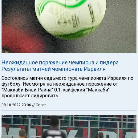
Неожиданное поражение чемпиона и лидера.
Результаты матчей чемпионата Израиля
Состоялись матчи седьмого тура чемпионата Израиля по
футболу. Несмотря на неожиданное поражение от
"Маккаби Бней Райна" 0:1, хайфский "Маккаби"
продолжает лидировать.
08.10.2022 23:06
// Спорт