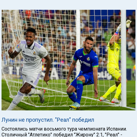
Лунин не пропустил. "Реал" победил
Состоялись матчи восьмого тура чемпионата Испании.
Столичный "Атлетико" победил "Жирону" 2:1, "Реал" -