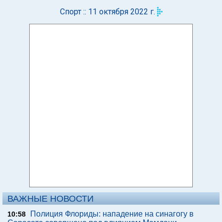
Спорт :: 11 октября 2022 г.
ВАЖНЫЕ НОВОСТИ
Полиция Флориды: нападение на синагогу в
10:58