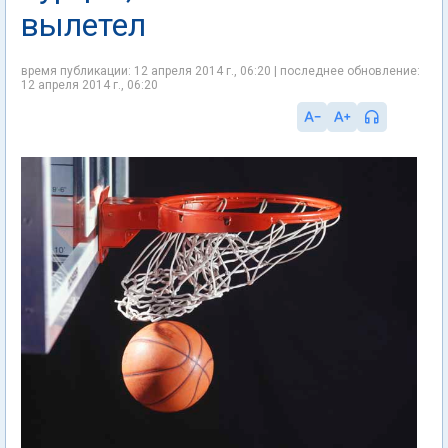
вылетел
время публикации: 12 апреля 2014 г., 06:20 | последнее обновление:
12 апреля 2014 г., 06:20