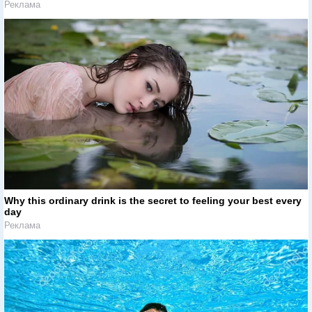
Реклама
Why this ordinary drink is the secret to feeling your best every
day
Реклама