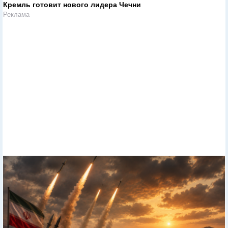
Кремль готовит нового лидера Чечни
Реклама