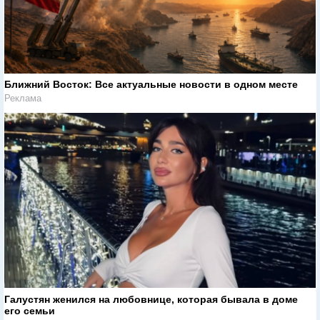
Ближний Восток: Все актуальные новости в одном месте
Реклама
Галустян женился на любовнице, которая бывала в доме
его семьи