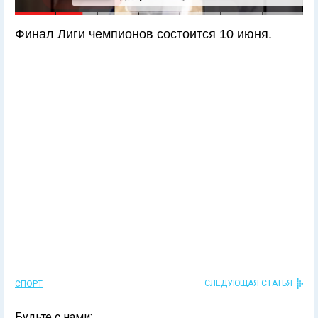
Финал Лиги чемпионов состоится 10 июня.
СЛЕДУЮЩАЯ СТАТЬЯ
СПОРТ
Будьте с нами: