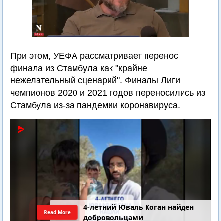
При этом, УЕФА рассматривает перенос
финала из Стамбула как "крайне
нежелательный сценарий". Финалы Лиги
чемпионов 2020 и 2021 годов переносились из
Стамбула из-за пандемии коронавируса.
4-летний Юваль Коган найден
Read More
добровольцами