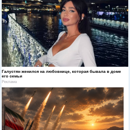
Галустян женился на любовнице, которая бывала в доме
его семьи
Реклама