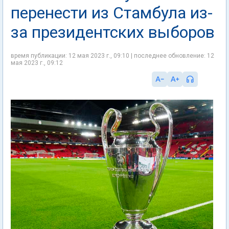
перенести из Стамбула из-
за президентских выборов
время публикации: 12 мая 2023 г., 09:10 | последнее обновление: 12
мая 2023 г., 09:12