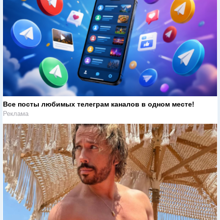
Все посты любимых телеграм каналов в одном месте!
Реклама