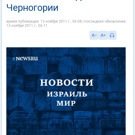
Черногории
время публикации: 13 ноября 2011 г., 06:08 | последнее обновление:
13 ноября 2011 г., 06:11