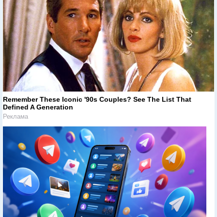
Remember These Iconic '90s Couples? See The List That
Defined A Generation
Реклама