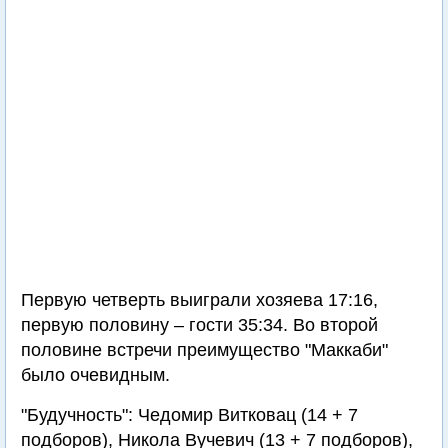
Первую четверть выиграли хозяева 17:16,
первую половину – гости 35:34. Во второй
половине встречи преимущество "Маккаби"
было очевидным.
"Будучность": Чедомир Витковац (14 + 7
подборов), Никола Вучевич (13 + 7 подборов),