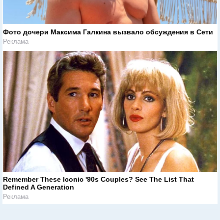
Фото дочери Максима Галкина вызвало обсуждения в Сети
Реклама
Remember These Iconic '90s Couples? See The List That
Defined A Generation
Реклама