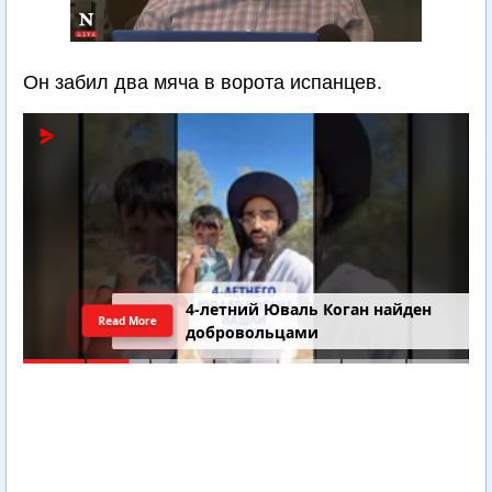
Он забил два мяча в ворота испанцев.
4-летний Юваль Коган найден
Read More
добровольцами