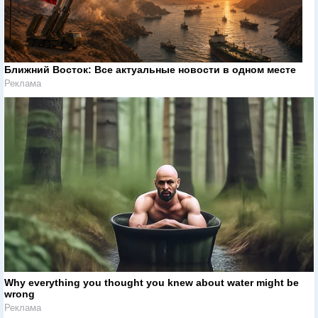
Ближний Восток: Все актуальные новости в одном месте
Реклама
Why everything you thought you knew about water might be
wrong
Реклама