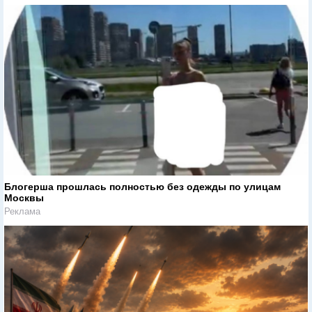
Блогерша прошлась полностью без одежды по улицам
Москвы
Реклама