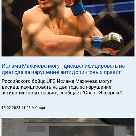
Ислама Махачева могут дисквалифицировать на
два года за нарушение антидопинговых правил
Российского бойца UFC Ислама Махачева могут
дисквалифицировать на два года за нарушение
антидопинговых правил, сообщает "Спорт-Экспресс".
15.02.2023 11:03
// Спорт