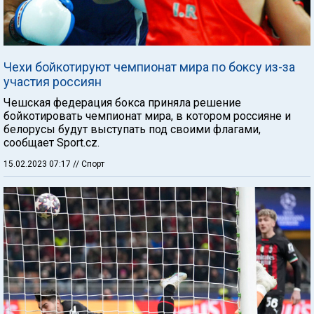
Чехи бойкотируют чемпионат мира по боксу из-за
участия россиян
Чешская федерация бокса приняла решение
бойкотировать чемпионат мира, в котором россияне и
белорусы будут выступать под своими флагами,
сообщает Sport.cz.
15.02.2023 07:17
// Спорт