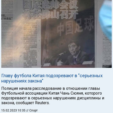
Главу футбола Китая подозревают в "серьезных
нарушениях закона"
Полиция начала расследование в отношении главы
Футбольной ассоциации Китая Чань Сюяня, которого
подозревают в серьезных нарушениях дисциплины и
закона, сообщает Reuters.
15.02.2023 10:35
// Спорт