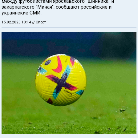
между футболистами ярославского "Шинника" и
закарпатского "Миная", сообщают российские и
украинские СМИ.
15.02.2023 10:14
// Спорт