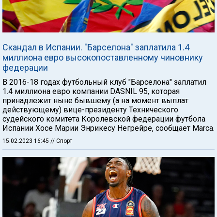
Скандал в Испании. "Барселона" заплатила 1.4
миллиона евро высокопоставленному чиновнику
федерации
В 2016-18 годах футбольный клуб "Барселона" заплатил
1.4 миллиона евро компании DASNIL 95, которая
принадлежит ныне бывшему (а на момент выплат
действующему) вице-президенту Технического
судейского комитета Королевской федерации футбола
Испании Хосе Марии Энрикесу Негрейре, сообщает Marca.
15.02.2023 16:45
// Спорт