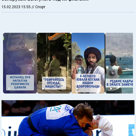
15.02.2023 15:55
// Спорт
ИСПАНЕЦ ЗРЯ
НАПАЛ НА
РЕЗЕРВИСТА
ЦАХАЛА