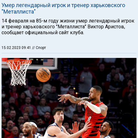
Умер легендарный игрок и тренер харьковского
"Металлиста"
14 февраля на 85-м году жизни умер легендарный игрок
и тренер харьковского "Металлиста" Виктор Аристов,
сообщает официальный сайт клуба.
15.02.2023 09:41
// Спорт