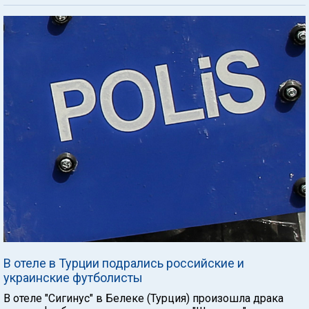
В отеле в Турции подрались российские и
украинские футболисты
В отеле "Сигинус" в Белеке (Турция) произошла драка