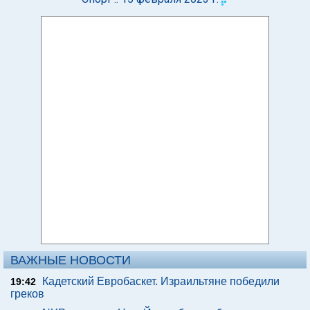
ВАЖНЫЕ НОВОСТИ
Кадетский Евробаскет. Израильтяне победили
19:42
греков