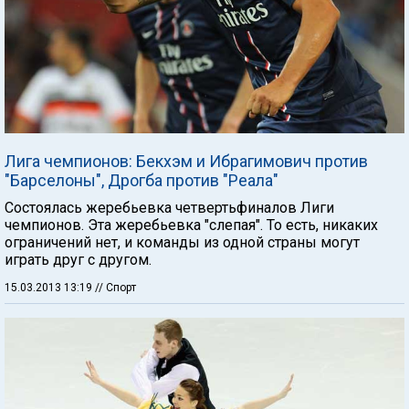
Лига чемпионов: Бекхэм и Ибрагимович против
"Барселоны", Дрогба против "Реала"
Состоялась жеребьевка четвертьфиналов Лиги
чемпионов. Эта жеребьевка "слепая". То есть, никаких
ограничений нет, и команды из одной страны могут
играть друг с другом.
15.03.2013 13:19
// Спорт