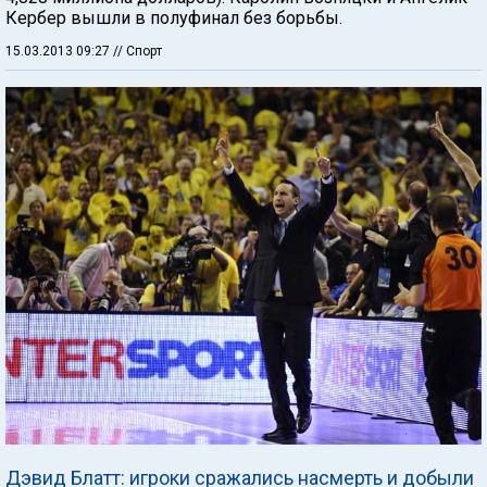
Кербер вышли в полуфинал без борьбы.
15.03.2013 09:27
// Спорт
Дэвид Блатт: игроки сражались насмерть и добыли