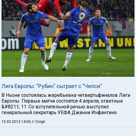
Лига Европы: "Рубин" сыграет с "Челси"
В Ньоне состоялась жеребьевка четвертьфиналов Лиги
Европы. Первые матчи состоятся 4 апреля, ответные
&#8211; 11. Со вступительной речью выступил
генеральный секретарь УЕФА Джанни Инфантино.
15.03.2013 14:00
// Спорт