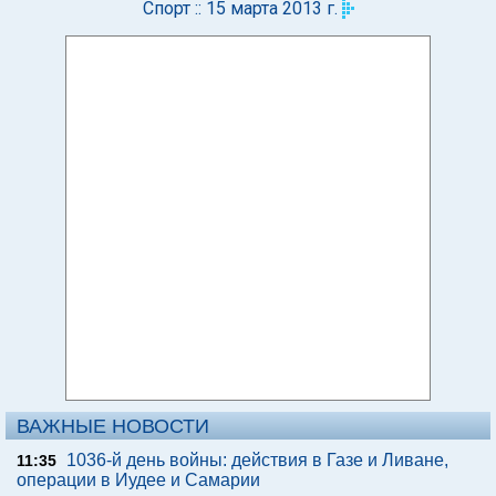
Спорт :: 15 марта 2013 г.
ВАЖНЫЕ НОВОСТИ
1036-й день войны: действия в Газе и Ливане,
11:35
операции в Иудее и Самарии