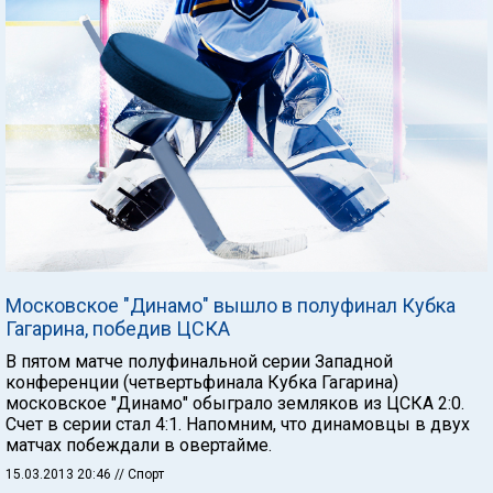
Московское "Динамо" вышло в полуфинал Кубка
Гагарина, победив ЦСКА
В пятом матче полуфинальной серии Западной
конференции (четвертьфинала Кубка Гагарина)
московское "Динамо" обыграло земляков из ЦСКА 2:0.
Счет в серии стал 4:1. Напомним, что динамовцы в двух
матчах побеждали в овертайме.
15.03.2013 20:46
// Спорт