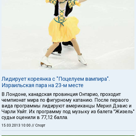
Лидирует кореянка с "Поцелуем вампира".
Израильская пара на 23-м месте
В Лондоне, канадская провинция Онтарио, проходит
чемпионат мира по фигурному катанию. После первого
вида программы лидируют американцы Мерил Дэвис и
Чарли Уайт. Их программу под музыку из балета "Жизель"
судьи оценили в 77,12 балла.
15.03.2013 10:00
// Спорт