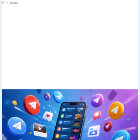
Реклама