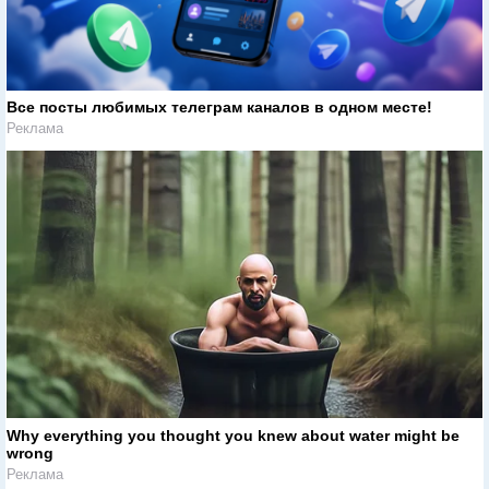
Все посты любимых телеграм каналов в одном месте!
Реклама
Why everything you thought you knew about water might be
wrong
Реклама