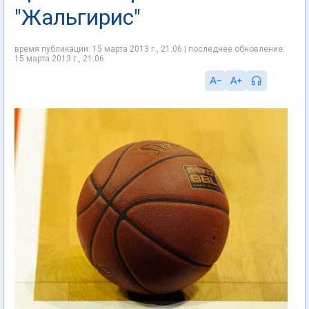
"Жальгирис"
время публикации: 15 марта 2013 г., 21:06 | последнее обновление:
15 марта 2013 г., 21:06