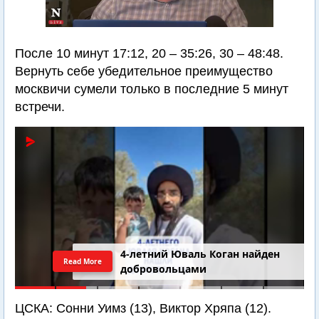
После 10 минут 17:12, 20 – 35:26, 30 – 48:48.
Вернуть себе убедительное преимущество
москвичи сумели только в последние 5 минут
встречи.
4-летний Юваль Коган найден
Read More
добровольцами
ЦСКА: Сонни Уимз (13), Виктор Хряпа (12).