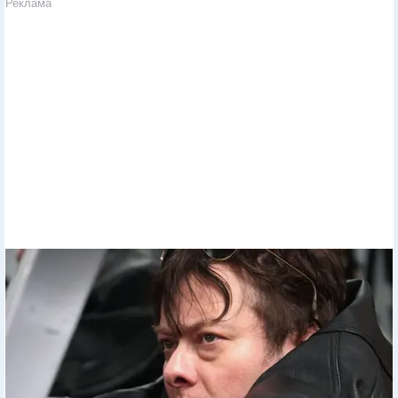
Реклама