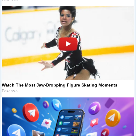
Watch The Most Jaw‑Dropping Figure Skating Moments
Реклама