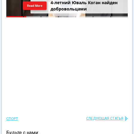
4-летний Юваль Коган найден
Read More
добровольцами
СЛЕДУЮЩАЯ СТАТЬЯ
СПОРТ
Будьте с нами: