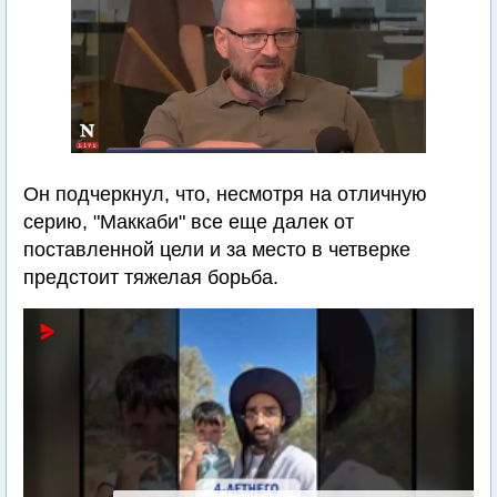
Он подчеркнул, что, несмотря на отличную
серию, "Маккаби" все еще далек от
поставленной цели и за место в четверке
предстоит тяжелая борьба.