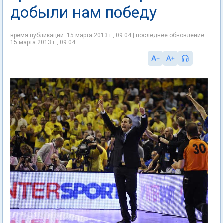
добыли нам победу
время публикации: 15 марта 2013 г., 09:04 | последнее обновление:
15 марта 2013 г., 09:04