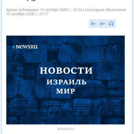
время публикации: 15 октября 2008 г., 20:06 | последнее обновление:
15 октября 2008 г., 20:17
www.one.co.il