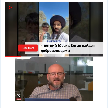
4-летний Юваль Коган найден
Read More
добровольцами