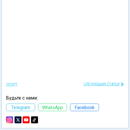
СЛЕДУЮЩАЯ СТАТЬЯ
СПОРТ
Будьте с нами:
Telegram
WhatsApp
Facebook