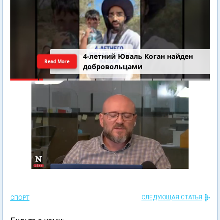
4-летний Юваль Коган найден
Read More
добровольцами
СЛЕДУЮЩАЯ СТАТЬЯ
СПОРТ