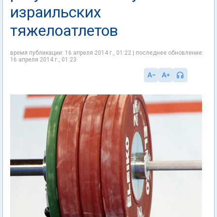
израильских
тяжелоатлетов
время публикации: 16 апреля 2014 г., 01:22 | последнее обновление:
16 апреля 2014 г., 01:23